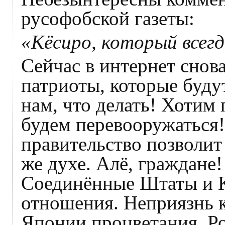
русофобской газеты:
«Кёсиро, который всег
Сейчас в интернет снова
патриоты, которые буду
нам, что делать! Хотим
будем перевооружаться!
правительство позволит 
же духе. Алё, граждане
Соединённые Штаты и 
отношения. Неприязнь 
Японии процветания. Ро