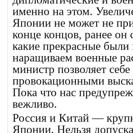
именно на этом. Увели
Японии не может не при
конце концов, ранее он
какие прекрасные были 
наращиваем военные рас
министр позволяет себе
провокационными выска
Пока что нас предупре
вежливо.
Россия и Китай — круп
Японии. Нельзя допуск