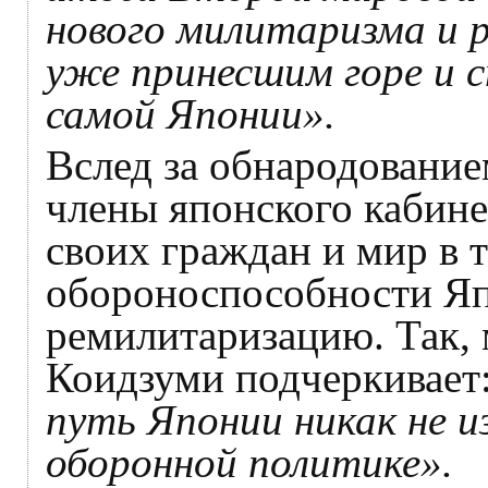
нового милитаризма и 
уже принесшим горе и 
самой Японии».
Вслед за обнародование
члены японского кабине
своих граждан и мир в 
обороноспособности Япо
ремилитаризацию. Так,
Коидзуми подчеркивает
путь Японии никак не и
оборонной политике».