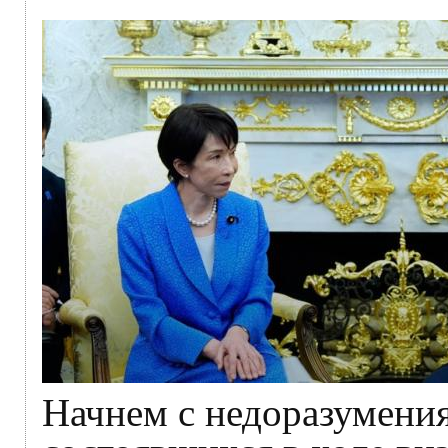
Начнем с недоразумени