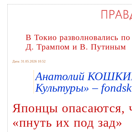
В Токио разволновались по
Д. Трампом и В. Путиным
Дата: 31.05.2026 10:52
Анатолий КОШКИН
Культуры» – fondsk
Японцы опасаются, 
«пнуть их под зад»