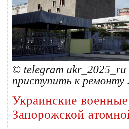
© telegram ukr_2025_ru
приступить к ремонту
Украинские военные
Запорожской атомно