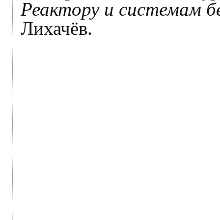
Реактору и системам б
Лихачёв.