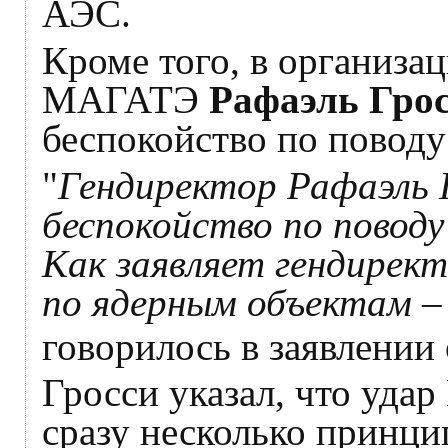
АЭС.
Кроме того, в организац
МАГАТЭ
Рафаэль Гро
беспокойство по поводу
"
Гендиректор Рафаэль 
беспокойство по поводу
Как заявляет гендирект
по ядерным объектам – 
говорилось в заявлении
Гросси указал, что уда
сразу несколько принци