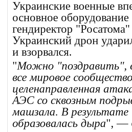
Украинские военные вп
основное оборудование
гендиректор "Росатома
Украинский дрон удари
и взорвался.
"
Можно "поздравить", 
все мировое сообщество
целенаправленная атака
АЭС со сквозным подры
машзала. В результате <
образовалась дыра
", — 