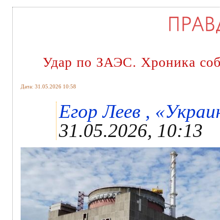
Удар по ЗАЭС. Хроника со
Дата: 31.05.2026 10:58
Егор Леев , «Украин
31.05.2026, 10:13