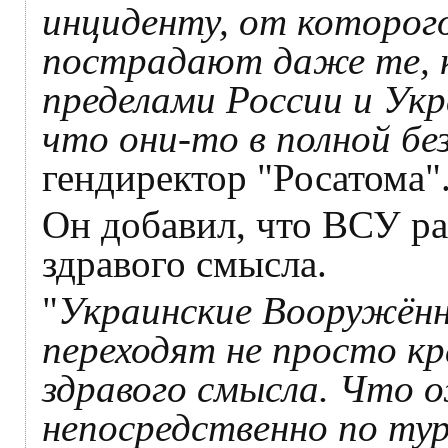
инциденту, от которог
пострадают даже те, 
пределами России и Укр
что они-то в полной бе
гендиректор "Росатома"
Он добавил, что ВСУ ра
здравого смысла.
"
Украинские Вооружённ
переходят не просто кр
здравого смысла. Что
непосредственно по ту