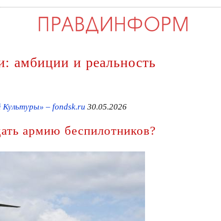
: амбиции и реальность
Культуры» – fondsk.ru
30.05.2026
дать армию беспилотников?