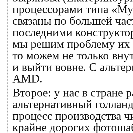
процессорами типа «Му
связаны по большей час
последними конструктор
мы решим проблему их 
то можем не только вну
и выйти вовне. С альтер
AMD.
Второе: у нас в стране 
альтернативный голлан
процесс производства ч
крайне дорогих фотоша