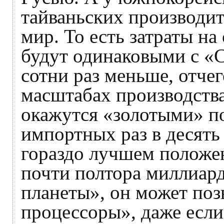
тайваньских производи
мир. То есть затраты на
будут одинаковыми с «С
сотни раз меньше, отче
масштабах производств
окажутся «золотыми» п
импортных раз в десять
гораздо лучшем положе
почти полтора миллиард
планеты», он может поз
процессоры», даже если