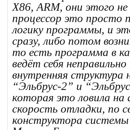
Х86, ARM, они этого не
процессор это просто п
логику программы, и эт
сразу, либо потом воз
то есть программа в к
ведёт себя неправильно
внутренняя структура 
“Эльбрус-2” и “Эльбрус
которая это ловила на 
скорость отладки, по с
конструктора системы