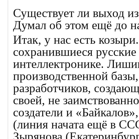
Существует ли выход из
Думал об этом ещё до н
Итак, у нас есть козыри
сохранившиеся русские
интеллектронике. Лиши
производственной базы
разработчиков, создающ
своей, не заимствованно
создатели и «Байкалов»
(линия начата ещё в СС
Зырянова (Екатеринбур