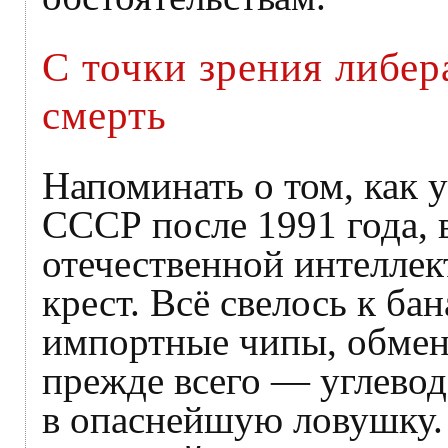
С точки зрения либе
смерть
Напоминать о том, как
СССР после 1991 года, в
отечественной интеллек
крест. Всё свелось к ба
импортные чипы, обменя
прежде всего — углевод
в опаснейшую ловушку. 