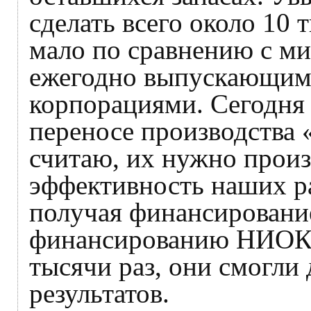
сделать всего около 10
мало по сравнению с м
ежегодно выпускающим
корпорациями. Сегодня 
переносе производства 
считаю, их нужно произ
эффективность наших ра
получая финансировани
финансированию НИОКР
тысячи раз, они смогли
результатов.