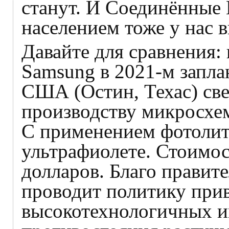
станут. И Соединённые
населением тоже у нас 
Давайте для сравнения
Samsung в 2021‑м запла
США (Остин, Техас) св
производству микросхем
С применением фотолит
ультрафиолете. Стоимо
долларов. Благо прави
проводит политику при
высокотехнологичных и