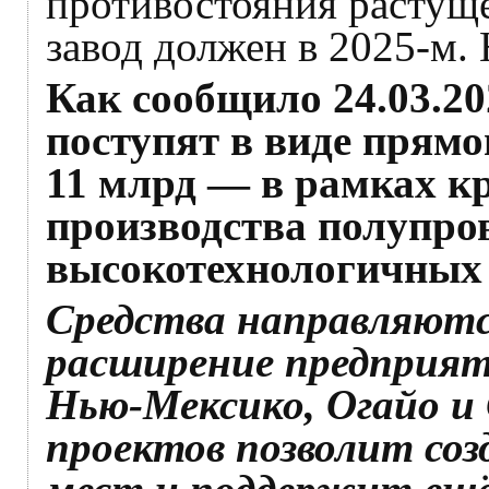
противостояния растуще
завод должен в 2025‑м. 
Как сообщило 24.03.202
поступят в виде прямо
11 млрд — в рамках к
производства полупро
высокотехнологичных
Средства направляютс
расширение предприят
Нью-Мексико, Огайо и 
проектов позволит соз