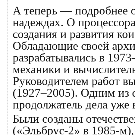
А теперь — подробнее 
надеждах. О процессора
создания и развития ко
Обладающие своей архи
разрабатывались в 1973–
механики и вычислител
Руководителем работ вы
(1927–2005). Одним из е
продолжатель дела уже 
Были созданы отечеств
(«Эльбрус-2» в 1985‑м),