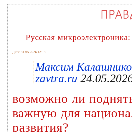
Русская микроэлектроника:
Дата: 31.05.2026 13:13
Максим Калашников
zavtra.ru
24.05.202
возможно ли поднять
важную для национа
развития?