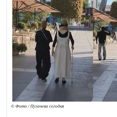
© Фото / Пугачева сегодня