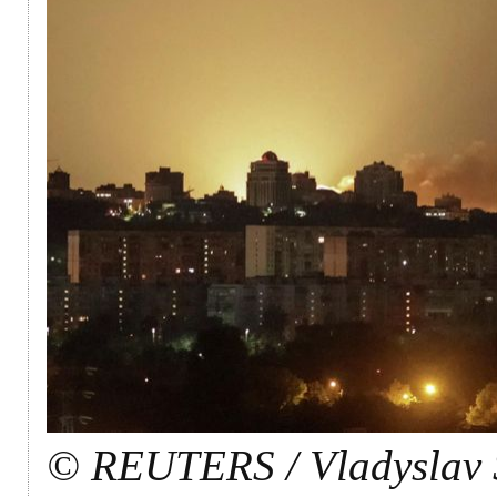
© REUTERS / Vladyslav 