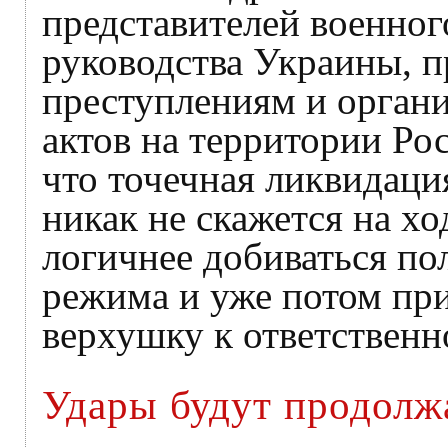
представителей военног
руководства Украины, 
преступлениям и орган
актов на территории Ро
что точечная ликвидац
никак не скажется на хо
логичнее добиваться по
режима и уже потом пр
верхушку к ответственн
Удары будут продолж