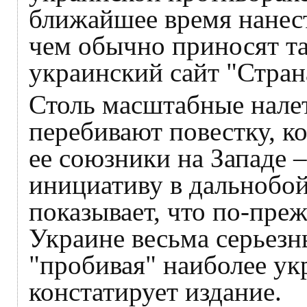
ближайшее время нанес
чем обычно приносят та
украинский сайт "Страна
Столь масштабные нале
перебивают повестку, к
ее союзники на Западе –
инициативу в дальнобой
показывает, что по-пре
Украине весьма серьезн
"пробивая" наиболее у
констатирует издание.