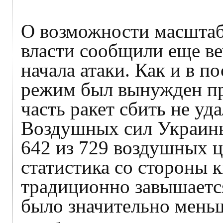
О возможности масштаб
власти сообщили еще ве
начала атаки. Как и в п
режим был вынужден пр
часть ракет сбить не у
Воздушных сил Украины
642 из 729 воздушных ц
статистика со стороны 
традиционно завышается
было значительно мень