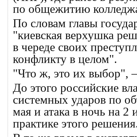
по общежитию колледжа
По словам главы госуда
"киевская верхушка ре
в череде своих преступл
конфликту в целом".
"Что ж, это их выбор", 
До этого российские вл
системных ударов по об
мая и атака в ночь на 2
практике этого решения