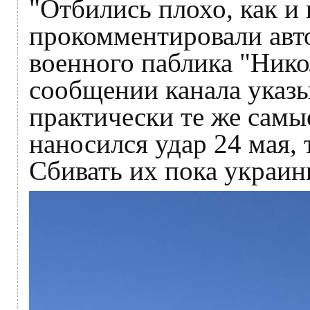
"Отбились плохо, как и 
прокомментировали авт
военного паблика "Нико
сообщении канала указы
практически те же самы
наносился удар 24 мая, 
Сбивать их пока украин