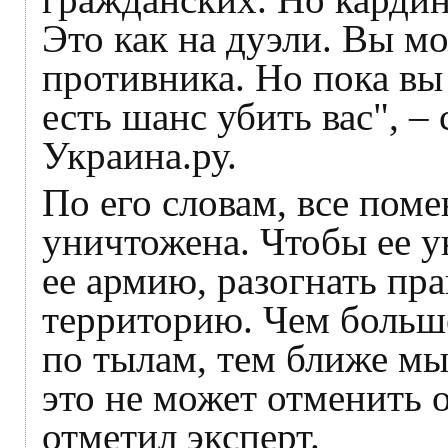
Это как на дуэли. Вы мо
противника. Но пока вы 
есть шанс убить вас", –
Украина.ру.
По его словам, все поме
уничтожена. Чтобы ее у
ее армию, разогнать пра
территорию. Чем больше
по тылам, тем ближе м
это не может отменить 
отметил эксперт.