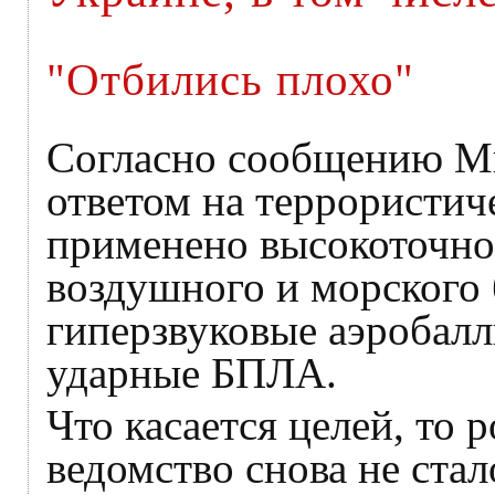
"Отбились плохо"
Согласно сообщению Ми
ответом на террористич
применено высокоточно
воздушного и морского 
гиперзвуковые аэробалл
ударные БПЛА.
Что касается целей, то 
ведомство снова не ста