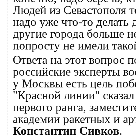
Людей из Севастополя т
надо уже что-то делать 
другие города больше 
попросту не имели так
Ответа на этот вопрос п
российские эксперты во
у Москвы есть цель поб
"Красной линии" сказал
первого ранга, замести
академии ракетных и а
Константин Сивков
.