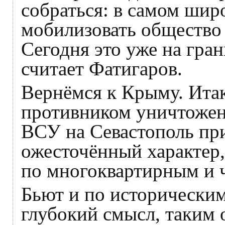
собраться: в самом шир
мобилизовать общество и
Сегодня это уже на гран
считает Фатигаров.
Вернёмся к Крыму. Итак
противником уничтожен
ВСУ на Севастополь при
ожесточённый характер,
по многоквартирным и 
Бьют и по историческим
глубокий смысл, таким 