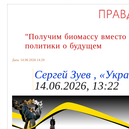
"Получим биомассу вместо 
политики о будущем
Дата: 14.06.2026 14:20
Сергей Зуев , «Укра
14.06.2026, 13:22