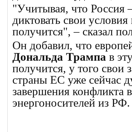
"Учитывая, что Россия –
диктовать свои условия 
получится", – сказал по
Он добавил, что европе
Дональда Трампа
в эту
получится, у того свои 
страны ЕС уже сейчас д
завершения конфликта в
энергоносителей из РФ.