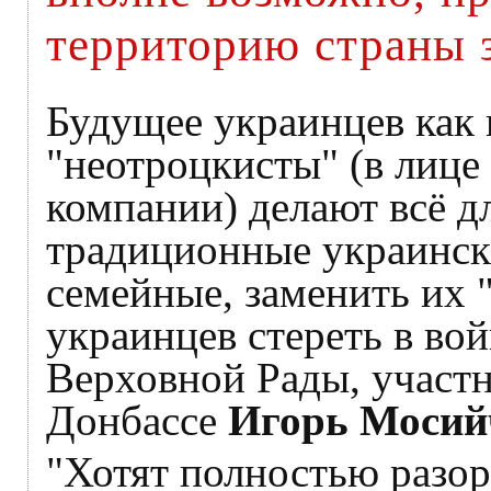
территорию страны 
Будущее украинцев как 
"неотроцкисты" (в лице
компании) делают всё д
традиционные украинск
семейные, заменить их 
украинцев стереть в во
Верховной Рады, участ
Донбассе
Игорь Мосий
"Хотят полностью разор