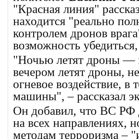
"Красная линия" рассказ
находится "реально по
контролем дронов врага
возможность убедиться, 
"Ночью летят дроны — 
вечером летят дроны, н
огневое воздействие, в 
машины", – рассказал эк
Он добавил, что ВС РФ
на всех направлениях, н
методам терроризма – "и