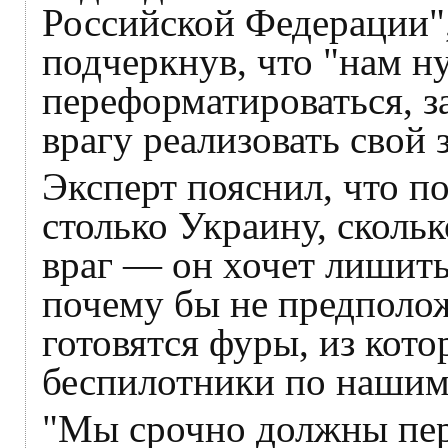
Российской Федерации",
подчеркнув, что "нам н
переформатироваться, з
врагу реализовать свой 
Эксперт пояснил, что по
столько Украину, скольк
враг — он хочет лишит
почему бы не предполож
готовятся фуры, из кото
беспилотники по нашим
"Мы срочно должны пер