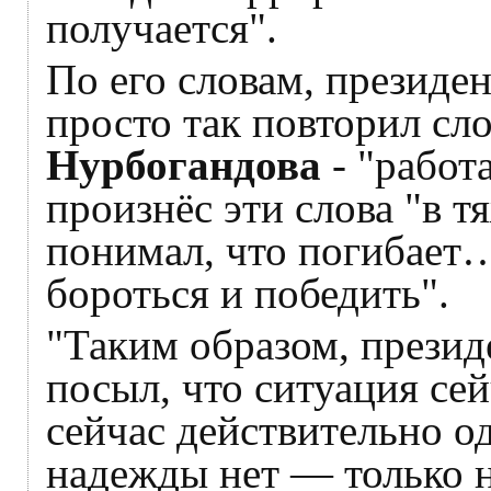
получается".
По его словам, президе
просто так повторил сл
Нурбогандова
- "работ
произнёс эти слова "в 
понимал, что погибает
бороться и победить".
"Таким образом, презид
посыл, что ситуация сей
сейчас действительно о
надежды нет — только 