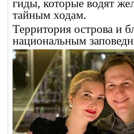
гиды, которые водят ж
тайным ходам.
Территория острова и б
национальным заповедн