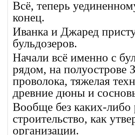
Всё, теперь уединенном
конец.
Иванка и Джаред присту
бульдозеров.
Начали всё именно с бул
рядом, на полуострове 
проволока, тяжелая тех
древние дюны и сосновы
Вообще без каких-либо
строительство, как ут
организации.