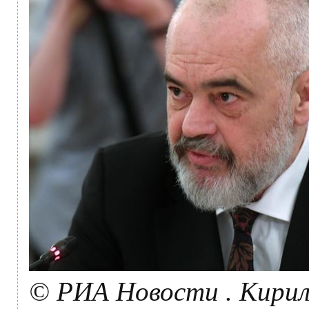
© РИА Новости . Кирил