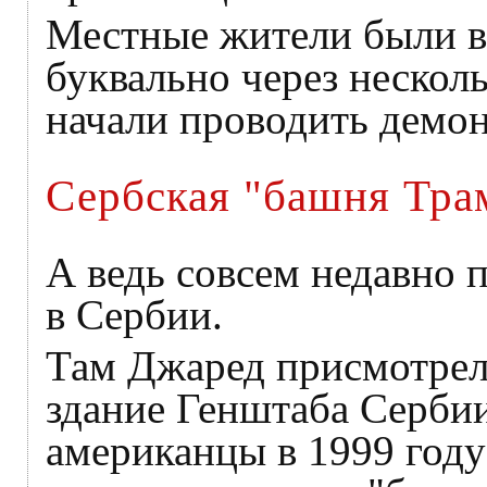
Местные жители были в 
буквально через нескол
начали проводить демон
Сербская "башня Тра
А ведь совсем недавно 
в Сербии.
Там Джаред присмотрел
здание Генштаба Сербии
американцы в 1999 году