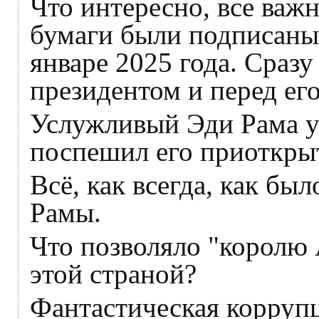
Что интересно, все ва
бумаги были подписаны 
январе 2025 года. Сраз
президентом и перед ег
Услужливый Эди Рама у
поспешил его приоткры
Всё, как всегда, как бы
Рамы.
Что позволяло "королю 
этой страной?
Фантастическая корруп