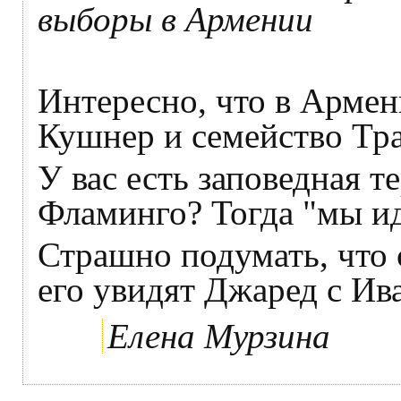
выборы в Армении
Интересно, что в Армен
Кушнер и семейство Тр
У вас есть заповедная т
Фламинго? Тогда "мы ид
Страшно подумать, что с
его увидят Джаред с Ив
Елена Мурзина