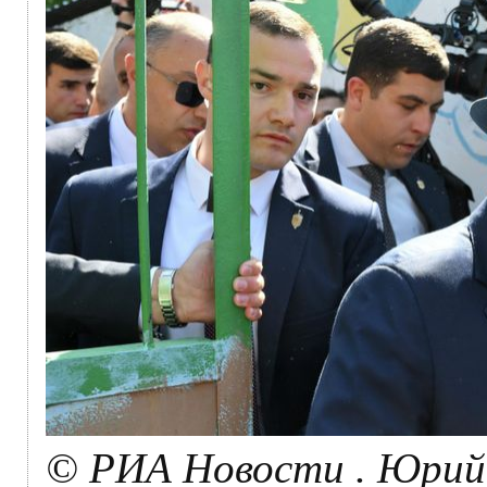
© РИА Новости . Юрий