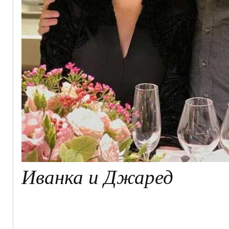
Иванка и Джаред