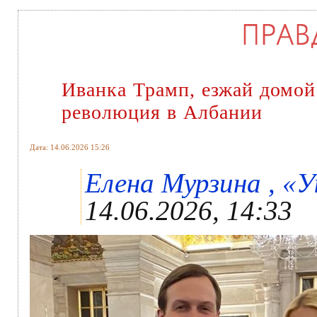
Иванка Трамп, езжай домой
революция в Албании
Дата: 14.06.2026 15:26
Елена Мурзина , «У
14.06.2026, 14:33