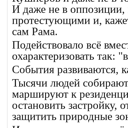
И даже не в оппозиции, 
протестующими и, кажет
сам Рама.
Подействовало всё вмес
охарактеризовать так: "
События развиваются, к
Тысячи людей собираютс
маршируют к резиденци
остановить застройку, 
защитить природные зон