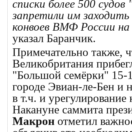
списки более 500 судов
запретили им заходить 
конвоев ВМФ России на
указал Баранчик.
Примечательно также, ч
Великобритания прибег
"Большой семёрки" 15-
городе Эвиан-ле-Бен и 
в т.ч. и урегулирование
Накануне саммита пре
Макрон
отметил важнос