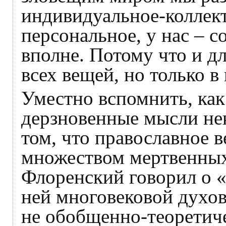
индивидуальное-коллект
персональное, у нас – с
вполне. Потому что и дл
всех вещей, но только в
Уместно вспомнить, как 
дерзновенные мысли не
том, что православное в
множеством мертвенных
Флоренский говорил о 
ней многовековой духов
не обобщенно-теоретиче