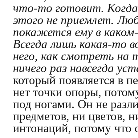
что-то готовит. Когда
этого не приемлет. Лю
покажется ему в каком
Всегда лишь какая-то в
него, как смотреть на т
ничего раз навсегда ус
который появляется в п
нет точки опоры, потом
под ногами. Он не разл
предметов, ни цветов, н
интонаций, потому что 