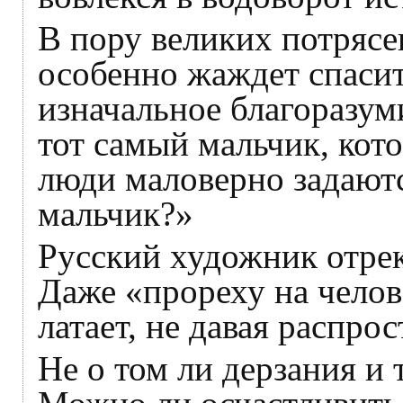
В пору великих потрясе
особенно жаждет спаси
изначальное благоразум
тот самый мальчик, кото
люди маловерно задают
мальчик?»
Русский художник отрек
Даже «прореху на челов
латает, не давая распрос
Не о том ли дерзания и 