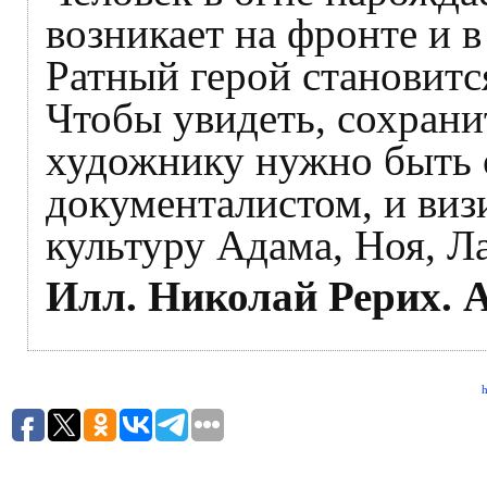
возникает на фронте и 
Ратный герой становитс
Чтобы увидеть, сохранит
художнику нужно быть 
документалистом, и виз
культуру Адама, Ноя, Ла
Илл. Николай Рерих. 
h