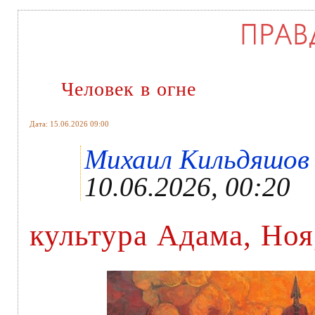
Человек в огне
Дата: 15.06.2026 09:00
Михаил Кильдяшов ,
10.06.2026, 00:20
культура Адама, Ноя