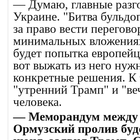
— Думаю, главные разго
Украине. "Битва бульдо
за право вести перегово
минимальных вложениях 
будет попытка европейц
вот выжать из него нуж
конкретные решения. К 
"утренний Трамп" и "ве
человека.
— Меморандум между 
Ормузский пролив буд