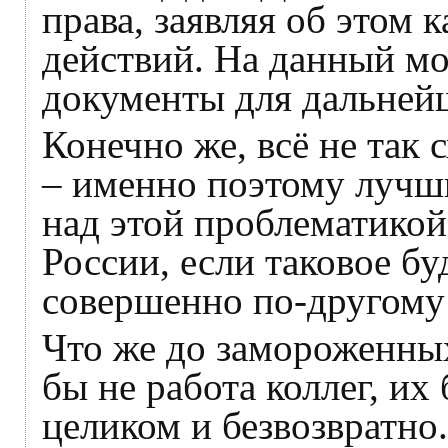
права, заявляя об этом 
действий. На данный мо
документы для дальней
Конечно же, всё не так 
– именно поэтому лучш
над этой проблематикой
России, если таковое бу
совершенно по-другому
Что же до замороженных
бы не работа коллег, их
целиком и безвозвратно