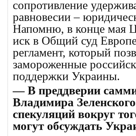
сопротивление удержив
равновесии – юридическ
Напомню, в конце мая 
иск в Общий суд Европе
регламент, который поз
замороженные российск
поддержки Украины.
— В преддверии самми
Владимира Зеленского
спекуляций вокруг тог
могут обсуждать Украи