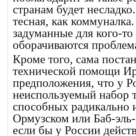
странам будет несладко
тесная, как коммуналка
задуманные для кого-то
оборачиваются проблема
Кроме того, сама поста
технической помощи Ир
предположения, что у Р
неиспользуемый набор 
способных радикально 
Ормузском или Баб-эль
если бы у России дейст