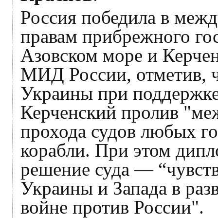
Россия победила в меж
правам прибрежного гос
Азовском море и Керчен
МИД России, отметив, 
Украины при поддержке
Керченский пролив "ме
прохода судов любых го
корабли. При этом дипл
решение суда — “чувст
Украины и Запада в ра
войне против России".