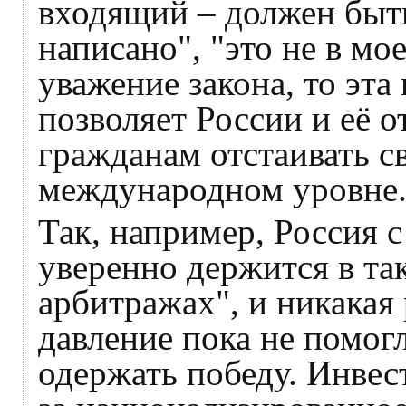
входящий – должен быть
написано", "это не в мо
уважение закона, то эт
позволяет России и её 
гражданам отстаивать с
международном уровне
Так, например, Россия с
уверенно держится в т
арбитражах", и никакая
давление пока не помог
одержать победу. Инве