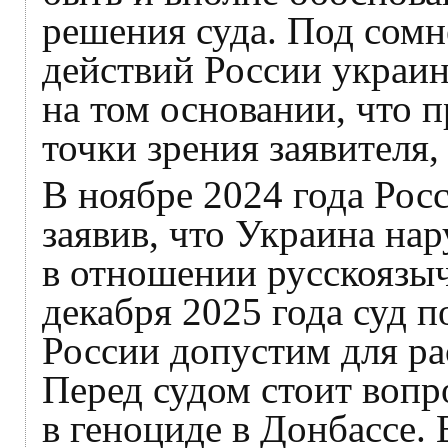
решения суда. Под сом
действий России украин
на том основании, что 
точки зрения заявителя,
В ноябре 2024 года Рос
заявив, что Украина на
в отношении русскоязыч
декабря 2025 года суд п
России допустим для ра
Перед судом стоит вопр
в геноциде в Донбассе. 