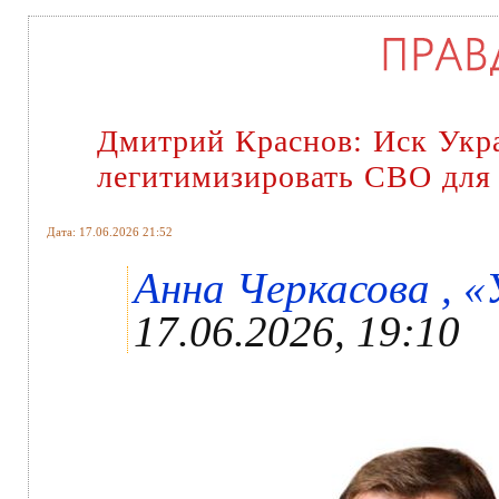
Дмитрий Краснов: Иск Укр
легитимизировать СВО для 
Дата: 17.06.2026 21:52
Анна Черкасова , «
17.06.2026, 19:10