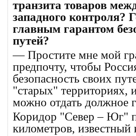
транзита товаров межд
западного контроля? Г
главным гарантом без
путей?
— Простите мне мой гра
предпочту, чтобы Росси
безопасность своих путе
"старых" территориях, и
можно отдать должное г
Коридор "Север – Юг" 
километров, известный