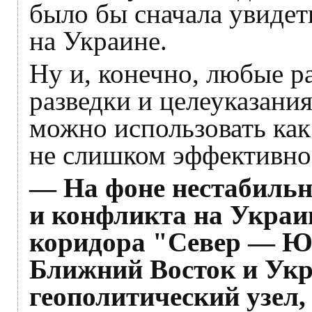
было бы сначала увидет
на Украине.
Ну и, конечно, любые р
разведки и целеуказания
можно использовать как
не слишком эффективно
— На фоне нестабильн
и конфликта на Украин
коридора "Север — Юг
Ближний Восток и Укр
геополитический узел,