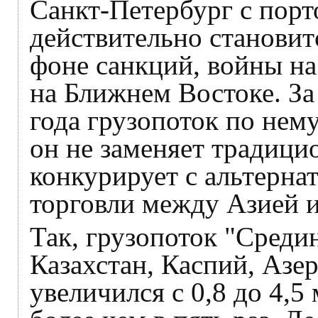
Санкт-Петербург с порт
действительно становит
фоне санкций, войны на
на Ближнем Востоке. За
года грузопоток по нем
он не заменяет традици
конкурирует с альтерна
торговли между Азией 
Так, грузопоток "Среди
Казахстан, Каспий, Аз
увеличился с 0,8 до 4,5