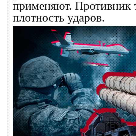
применяют. Противник 
плотность ударов.