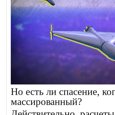
Но есть ли спасение, ко
массированный?
Действительно, расчеты