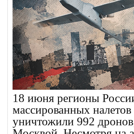
18 июня регионы Росси
массированных налетов
уничтожили 992 дронов,
Москвой. Несмотря на 