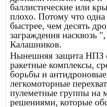
баллистические или крыл
плохо. Потому что одна 
быстрее, чем десять дро
заграждения насквозь "
Калашников.
Нынешняя защита НПЗ о
ракетные комплексы, ср
борьбы и антидроновые
легкомоторные перехва
пулеметные группы на 
решениями, которые обс