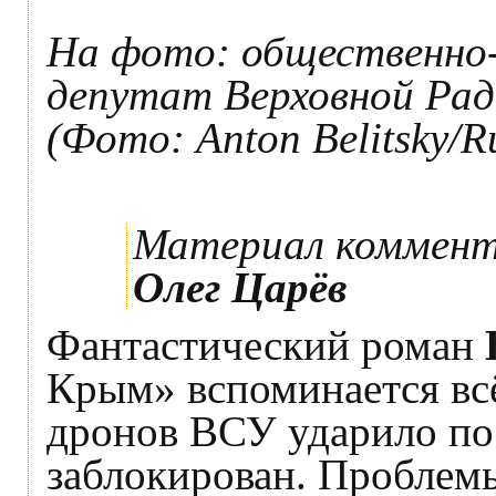
На фото: общественно-
депутат Верховной Рад
(Фото: Anton Belitsky/R
Материал коммен
Олег Царёв
Фантастический роман
Крым» вспоминается вс
дронов ВСУ ударило по 
заблокирован. Проблем