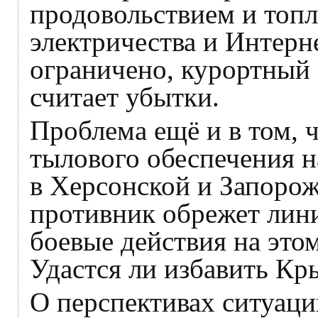
продовольствием и топл
электричества и Интерн
ограничено, курортный 
считает убытки.
Проблема ещё и в том, 
тылового обеспечения 
в Херсонской и Запорож
противник обрежет лини
боевые действия на это
Удастся ли избавить Кр
О перспективах ситуац