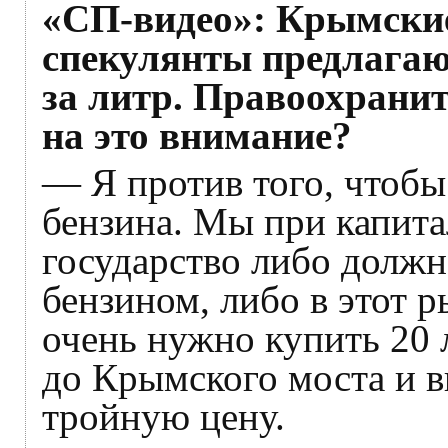
«СП-видео»: Крымские
спекулянты предлагают
за литр. Правоохрани
на это внимание?
— Я против того, чтобы
бензина. Мы при капита
государство либо должн
бензином, либо в этот 
очень нужно купить 20 
до Крымского моста и в
тройную цену.