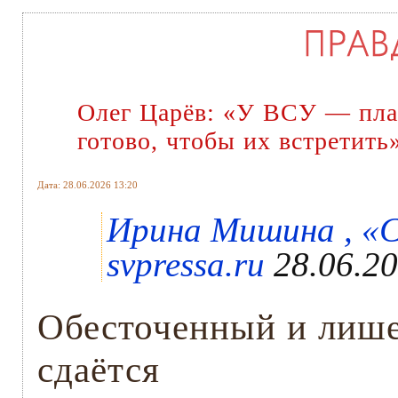
Олег Царёв: «У ВСУ — план
готово, чтобы их встретить
Дата: 28.06.2026 13:20
Ирина Мишина , «С
svpressa.ru
28.06.20
Обесточенный и лиш
сдаётся