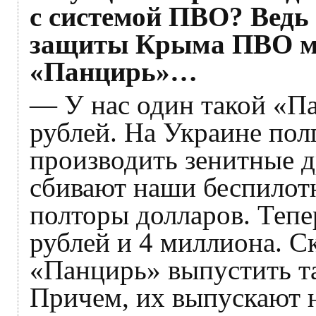
с системой ПВО? Ведь
защиты Крыма ПВО м
«Панцирь»…
— У нас один такой «Па
рублей. На Украине пол
производить зенитные 
сбивают наши беспилот
полторы долларов. Тепе
рублей и 4 миллиона. С
«Панцирь» выпустить т
Причем, их выпускают 