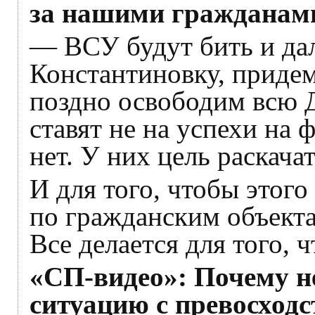
за нашими граждана
— ВСУ будут бить и дал
Константиновку, придем
поздно освободим всю 
ставят не на успехи на 
нет. У них цель раскача
И для того, чтобы этого
по гражданским объекта
Все делается для того, 
«СП-видео»: Почему н
ситуацию с превосход