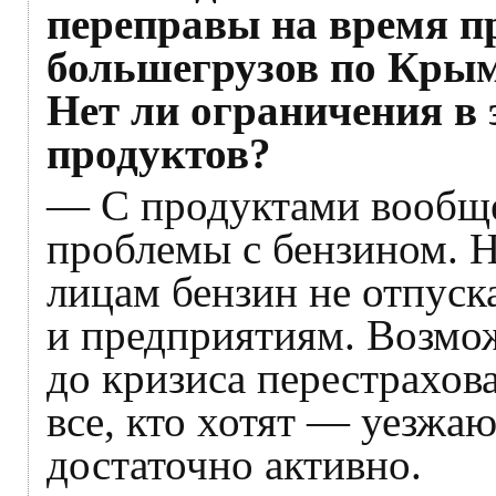
переправы на время п
большегрузов по Крым
Нет ли ограничения в 
продуктов?
— С продуктами вообще
проблемы с бензином. Н
лицам бензин не отпуск
и предприятиям. Возмо
до кризиса перестрахов
все, кто хотят — уезжа
достаточно активно.