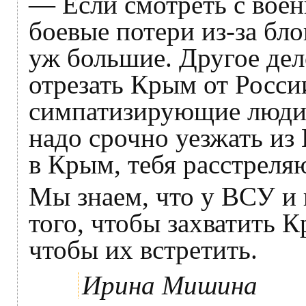
— Если смотреть с воен
боевые потери из-за бл
уж большие. Другое дело
отрезать Крым от Росси
симпатизирующие люди 
надо срочно уезжать из
в Крым, тебя расстреля
Мы знаем, что у ВСУ и 
того, чтобы захватить К
чтобы их встретить.
Ирина Мишина