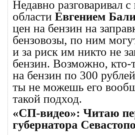
Недавно разговаривал с
области
Евгением Бал
цен на бензин на заправ
бензовозы, по ним могу
и за риск им никто не за
бензин. Возможно, кто-
на бензин по 300 рублей
ты не можешь его вообщ
такой подход.
«СП-видео»: Читаю пе
губернатора Севастоп