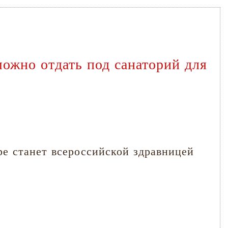
ожно отдать под санаторий для
ре станет всероссийской здравницей