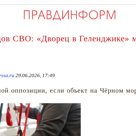
ов СВО: «Дворец в Геленджике» м
essa.ru
29.06.2026, 17:49
ой оппозиции, если объект на Чёрном мо