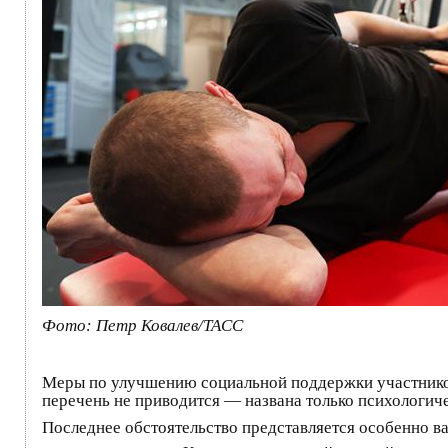
Фото: Петр Ковалев/ТАСС
Меры по улучшению социальной поддержки участник
перечень не приводится — названа только психологичес
Последнее обстоятельство представляется особенно 