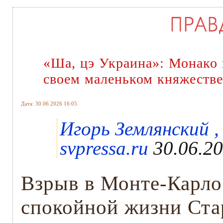
«Ша, цэ Украина»: Монако 
своем маленьком княжестве
Дата: 30.06.2026 16:05
Игорь Землянский ,
svpressa.ru
30.06.20
Взрыв в Монте-Карло 
спокойной жизни Ста