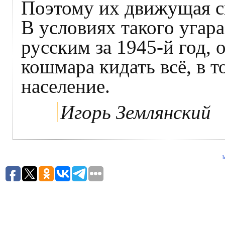
Поэтому их движущая с
В условиях такого угара
русским за 1945-й год, 
кошмара кидать всё, в т
население.
Игорь Землянский
h