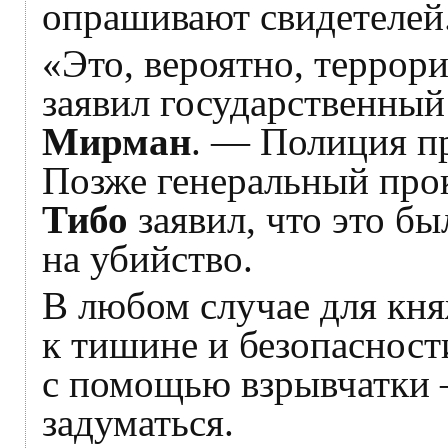
опрашивают свидетелей
«Это, вероятно, террор
заявил государственны
Мирман
. — Полиция п
Позже генеральный про
Тибо
заявил, что это бы
на убийство.
В любом случае для кня
к тишине и безопасност
с помощью взрывчатки 
задуматься.