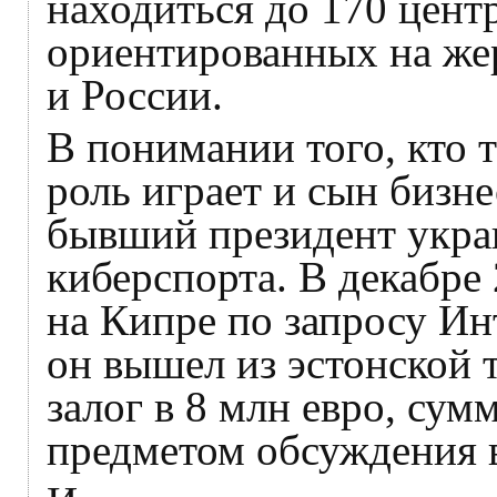
находиться до 170 центр
ориентированных на же
и России.
В понимании того, кто 
роль играет и сын биз
бывший президент укра
киберспорта. В декабре 
на Кипре по запросу Инт
он вышел из эстонской
залог в 8 млн евро, сумм
предметом обсуждения в