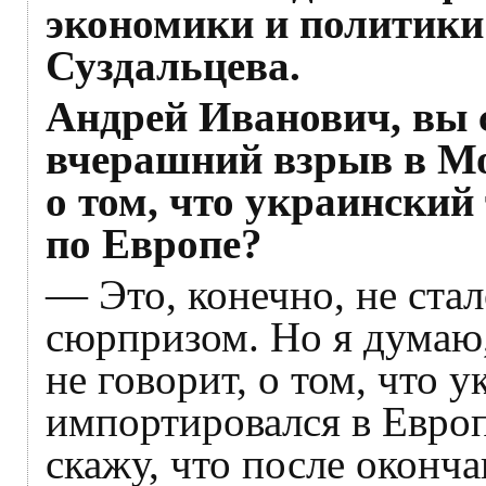
экономики и полити
Суздальцева.
Андрей Иванович, вы с
вчерашний взрыв в Мо
о том, что украинский
по Европе?
— Это, конечно, не ста
сюрпризом. Но я думаю,
не говорит, о том, что 
импортировался в Европ
скажу, что после оконч