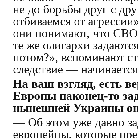
не до борьбы друг с дру
отбиваемся от агрессии»
они понимают, что СВО 
те же олигархи задаютс
потом?», вспоминают ст
следствие — начинается
На ваш взгляд, есть ве
Европы наконец-то зад
нынешней Украины он
— Об этом уже давно з
европейцы, которые пре