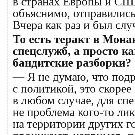
в странах Европы и США
объяснимо, отправились
Вчера как раз и был слу
То есть теракт в Мона
спецслужб, а просто ка
бандитские разборки?
— Я не думаю, что подр
с политикой, это скорее
в любом случае, для с
не проблема кого-то ли
на территории других го