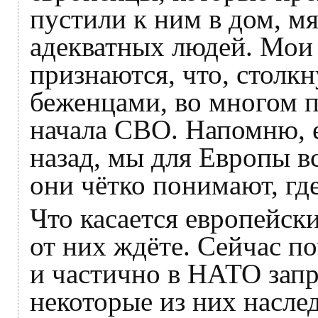
пустили к ним в дом, мя
адекватных людей. Мои
признаются, что, столк
беженцами, во многом 
начала СВО. Напомню, 
назад, мы для Европы в
они чётко понимают, где
Что касается европейск
от них ждёте. Сейчас п
и частично в НАТО зап
некоторые из них насле