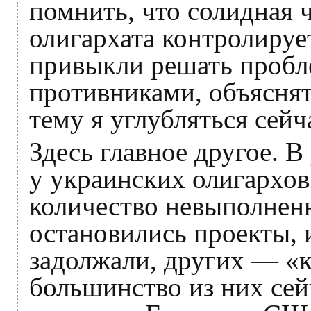
помнить, что солидная 
олигархата контролируе
привыкли решать пробл
противниками, объяснят
тему я углубляться сейч
Здесь главное другое. 
у украинских олигархов
количество невыполненн
остановились проекты, 
задолжали, других — «
большинство из них сей