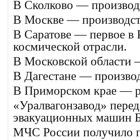
В Сколково — производ
В Москве — производст
В Саратове — первое в 
космической отрасли.
В Московской области 
В Дагестане — произво
В Приморском крае — р
«Уралвагонзавод» пере
эвакуационных машин 
МЧС России получило п