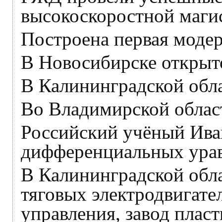
высокоскоростной маги
Построена первая модер
В Новосибирске открыт
В Калининградской обл
Во Владимирской облас
Российский учёный Ива
дифференциальных урав
В Калининградской обл
тяговых электродвигате
управления, завод пласт