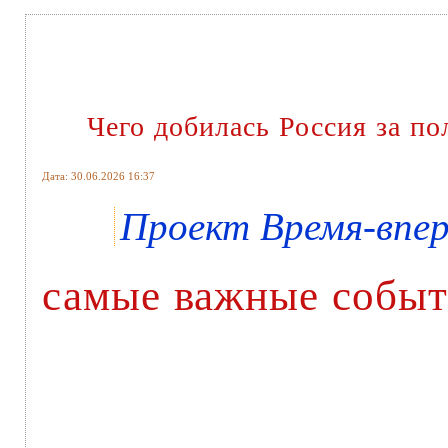
Чего добилась Россия за по
Дата: 30.06.2026 16:37
Проект Время-вперё
самые важные событ