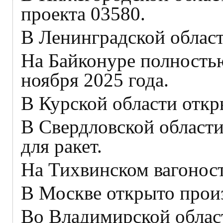
проекта 03580.
В Ленинградской област
На Байконуре полностью
ноября 2025 года.
В Курской области отк
В Свердловской област
для ракет.
На Тихвинском вагоност
В Москве открыто прои
Во Владимирской облас