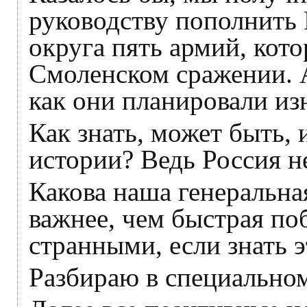
руководству пополнить 
округа пять армий, кот
Смоленском сражении. А
как они планировали из
Как знать, может быть,
истории? Ведь Россия не
Какова наша генеральна
важнее, чем быстрая по
странными, если знать 
Разбираю в специальном