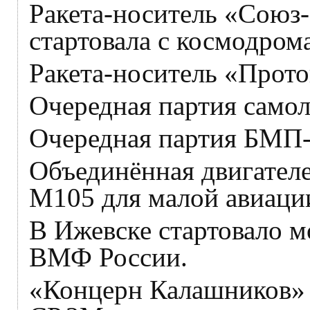
Ракета-носитель «Союз
стартовала с космодром
Ракета-носитель «Прото
Очередная партия самол
Очередная партия БМП-3
Объединённая двигател
М105 для малой авиаци
В Ижевске стартовало 
ВМФ России.
«Концерн Калашников» 