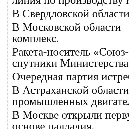
В Свердловской области
В Московской области 
комплекс.
Ракета-носитель «Союз-
спутники Министерства
Очередная партия истре
В Астраханской области
промышленных двигате
В Москве открыли перву
основе палладия.