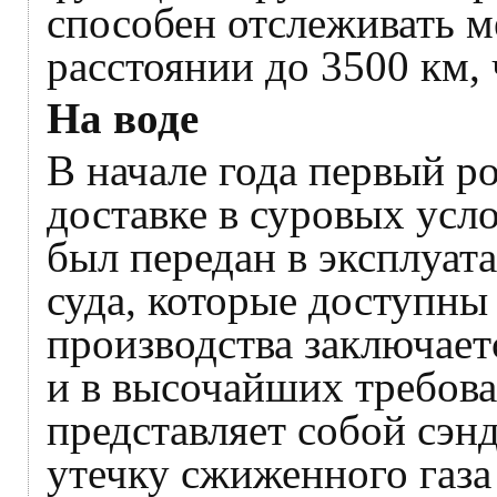
способен отслеживать м
расстоянии до 3500 км,
На воде
В начале года первый р
доставке в суровых усл
был передан в эксплуат
суда, которые доступны
производства заключает
и в высочайших требов
представляет собой сэн
утечку сжиженного газа