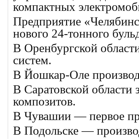
компактных электромоб
Предприятие «Челябинс
нового 24-тонного буль
В Оренбургской област
систем.
В Йошкар-Оле производ
В Саратовской области
композитов.
В Чувашии — первое пр
В Подольске — произво