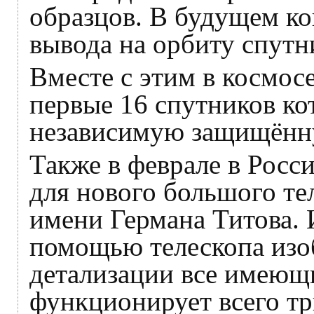
образцов. В будущем ко
вывода на орбиту спутн
Вместе с этим в космос
первые 16 спутников ко
независимую защищённу
Также в феврале в Росс
для нового большого те
имени Германа Титова. 
помощью телескопа изо
детализации все имеющи
функционирует всего тр