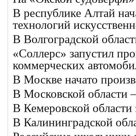
В республике Алтай нач
технологий искусственн
В Волгоградской област
«Соллерс» запустил про
коммерческих автомоби
В Москве начато произво
В Московской области 
В Кемеровской области
В Калининградской обла