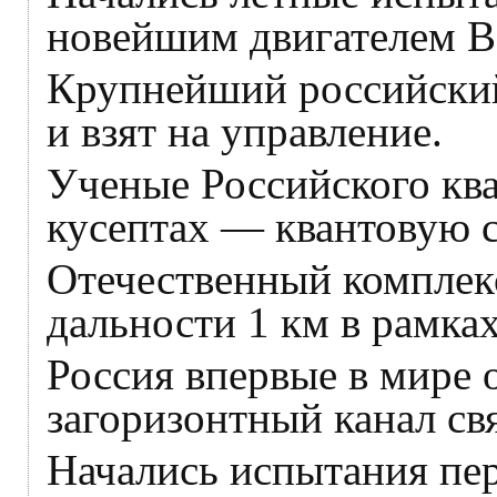
новейшим двигателем В
Крупнейший российский
и взят на управление.
Ученые Российского кв
кусептах — квантовую 
Отечественный комплекс
дальности 1 км в рамка
Россия впервые в мире
загоризонтный канал св
Начались испытания пер