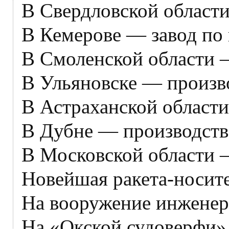
В Свердловской области
В Кемерове — завод по 
В Смоленской области —
В Ульяновске — произв
В Астраханской области
В Дубне — производств
В Московской области 
Новейшая ракета-носите
На вооружение инженер
На «Окской судоверфи» 