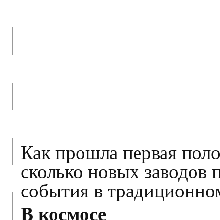
Как прошла первая поло
сколько новых заводов 
события в традиционном
В космосе