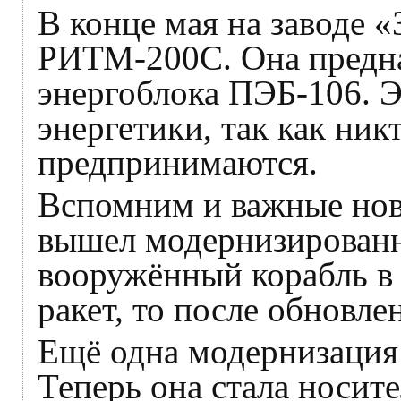
В конце мая на заводе 
РИТМ-200С. Она предназ
энергоблока ПЭБ-106. Э
энергетики, так как ни
предпринимаются.
Вспомним и важные нов
вышел модернизирован
вооружённый корабль в 
ракет, то после обновл
Ещё одна модернизация
Теперь она стала носит