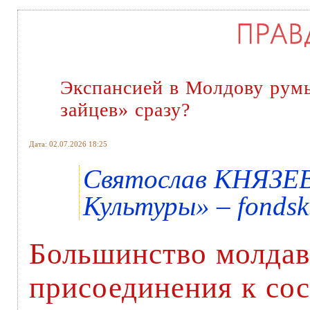
Экспансией в Молдову рум
зайцев» сразу?
Дата: 02.07.2026 18:25
Святослав КНЯЗЕВ
Культуры» – fondsk
Большинство молдав
присоединения к сос