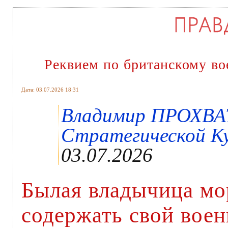
Реквием по британскому в
Дата: 03.07.2026 18:31
Владимир ПРОХВА
Стратегической Ку
03.07.2026
Былая владычица мо
содержать свой воен