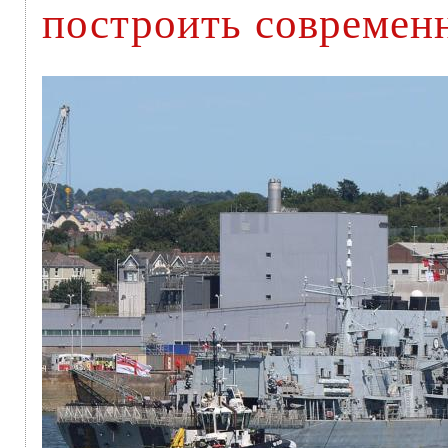
построить современ