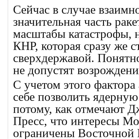
Сейчас в случае взаим
значительная часть раке
масштабы катастрофы, н
КНР, которая сразу же 
сверхдержавой. Понятно
не допустят возрожден
С учетом этого фактора
себе позволить ядерную 
потому, как отмечают 
Пресс, что интересы М
ограничены Восточной 