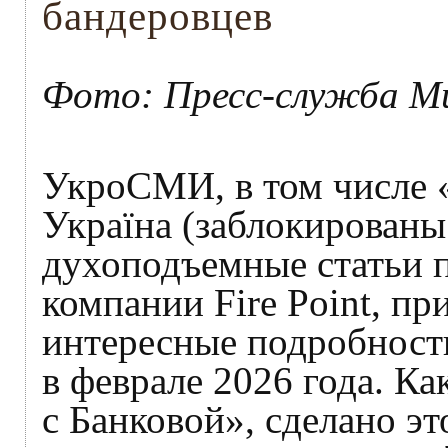
бандеровцев
Фото: Пресс-служба М
УкроСМИ, в том числе «
Україна (заблокированы
духоподъемные статьи п
компании Fire Point, п
интересные подробност
в феврале 2026 года. К
с Банковой», сделано эт