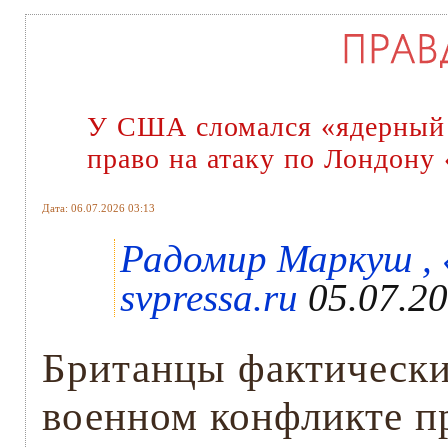
У США сломался «ядерный 
право на атаку по Лондон
Дата: 06.07.2026 03:13
Радомир Маркуш , 
svpressa.ru
05.07.20
Британцы фактически 
военном конфликте п