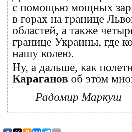
с помощью мощных заря
в горах на границе Льво
областей, а также четыр
границе Украины, где к
нашу колею.
Ну, а дальше, как полет
Караганов
об этом мно
Радомир Маркуш
h