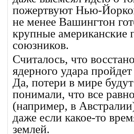
пожертвуют Нью-Йорко
не менее Вашингтон гот
крупные американские г
союзников.
Считалось, что восста
ядерного удара пройдет
Да, потери в мире буду
понимали, что все равн
(например, в Австралии
даже если какое-то вре
землей.