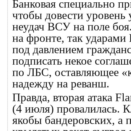
Банковая специально п
чтобы довести уровень 
неудач ВСУ на поле боя
на фронте, так ударами
под давлением гражданс
подписать некое соглаш
по ЛБС, оставляющее 
надежду на реванш.
Правда, вторая атака F
(4 июля) провалилась. 
якобы бандеровских, а 