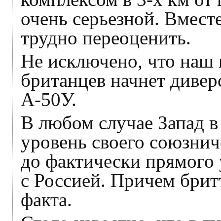
очень серьезной. Вмест
трудно переоценить.
Не исключено, что наш 
британцев начнет диве
А-50У.
В любом случае Запад в
уровень своего союзнич
до фактически прямого 
с Россией. Причем брит
факта.