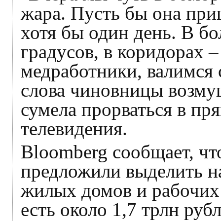
жара. Пусть бы она при
хотя бы один день. В бо
градусов, в коридорах –
медработники, валимся 
слова чиновницы возмущ
сумела прорваться в пр
телевидения.
Bloomberg сообщает, чт
предложили выделить н
жилых домов и рабочих 
есть около 1,7 трлн ру