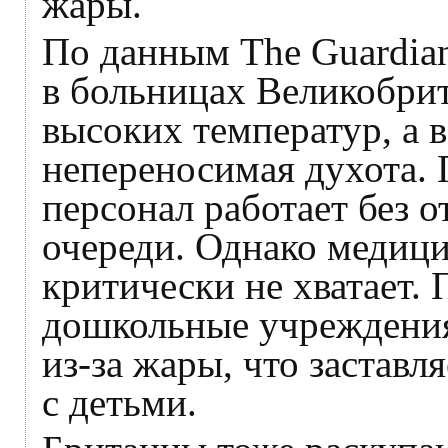
жары.
По данным The Guardia
в больницах Великобрит
высоких температур, а в
непереносимая духота.
персонал работает без 
очереди. Однако медиц
критически не хватает.
дошкольные учреждения
из-за жары, что заставл
с детьми.