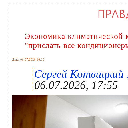
Экономика климатической 
"прислать все кондиционер
Дата: 06.07.2026 18:30
Сергей Котвицкий ,
06.07.2026, 17:55