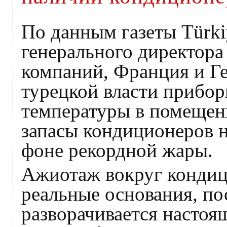
По данным газеты Türkiy
генерального директора
компаний, Франция и Ге
турецкой власти прибо
температуры в помещени
запасы кондиционеров 
фоне рекордной жары.
Ажиотаж вокруг кондиц
реальные основания, по
разворачивается настоя