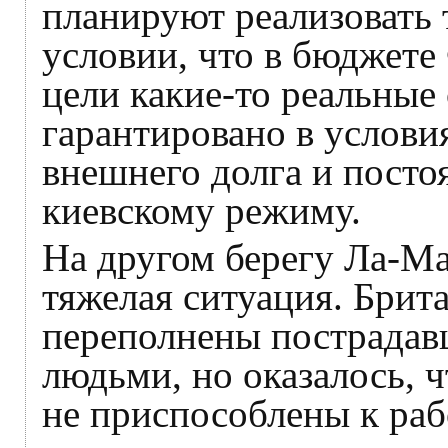
планируют реализовать 
условии, что в бюджете
цели какие-то реальные 
гарантировано в услови
внешнего долга и пост
киевскому режиму.
На другом берегу Ла-М
тяжелая ситуация. Брит
переполнены пострадав
людьми, но оказалось, 
не приспособлены к раб