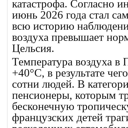
катастрофа. Согласно и
июнь 2026 года стал с
всю историю наблюдений
воздуха превышает норм
Цельсия.
Температура воздуха в 
+40°C, в результате чег
сотни людей. В категор
пенсионеры, которым т
бесконечную тропическ
французских детей траг