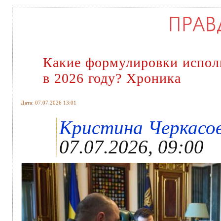
Какие формулировки исполь
в 2026 году? Хроника
Дата: 07.07.2026 13:01
Кристина Черкасова
07.07.2026, 09:00