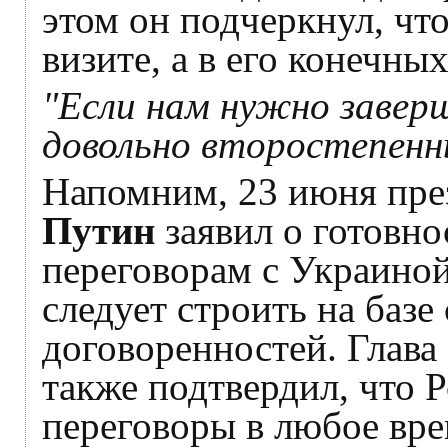
этом он подчеркнул, что
визите, а в его конечных
"Если нам нужно завер
довольно второстепенн
Напомним, 23 июня пре
Путин
заявил о готовн
переговорам с Украиной
следует строить на базе
договоренностей. Гла
также подтвердил, что 
переговоры в любое вре