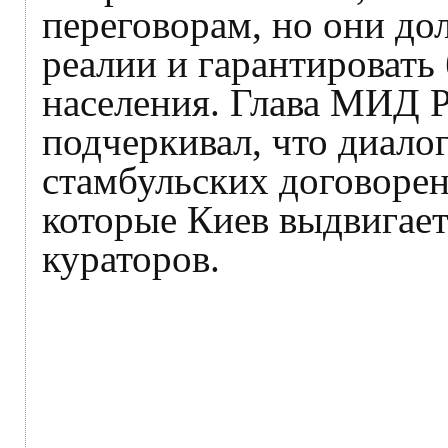
переговорам, но они д
реалии и гарантировать
населения. Глава МИД 
подчеркивал, что диалог
стамбульских договорен
которые Киев выдвигает
кураторов.