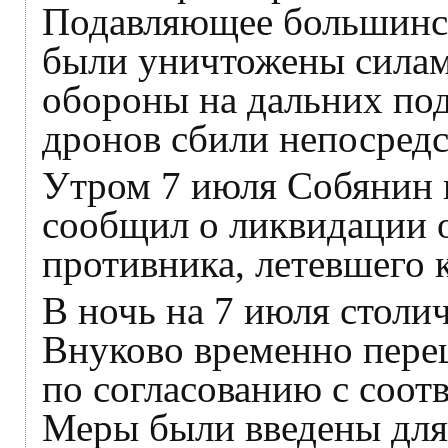
Подавляющее большинс
были уничтожены сила
обороны на дальних под
дронов сбили непосредс
Утром 7 июля Собянин в
сообщил о ликвидации
противника, летевшего 
В ночь на 7 июля стол
Внуково временно пере
по согласованию с соо
Меры были введены для