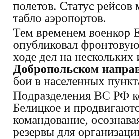
полетов. Статус рейсов
табло аэропортов.
Тем временем военкор 
опубликовал фронтовую
ходе дел на нескольких
Добропольском напра
бои в населенных пунк
Подразделения ВС РФ к
Белицкое и продвигают
командование, осознава
резервы для организаци