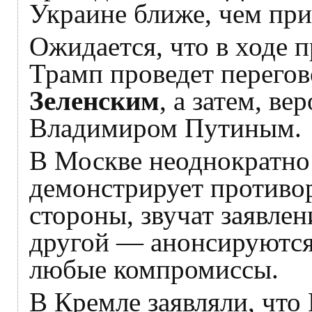
Украине ближе, чем при
Ожидается, что в ходе
Трамп проведет перего
Зеленским
, а затем, в
Владимиром Путиным.
В Москве неоднократно 
демонстрирует противо
стороны, звучат заявлен
другой — анонсируются 
любые компромиссы.
В Кремле заявляли, что