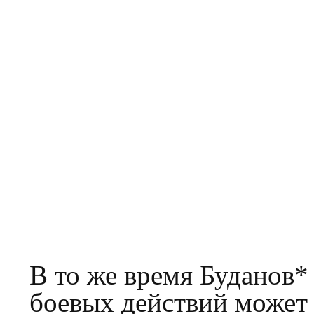
В то же время Буданов* 
боевых действий может