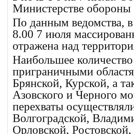
Министерстве обороны
По данным ведомства, в
8.00 7 июля массирован
отражена над территори
Наибольшее количество
приграничными областя
Брянской, Курской, а т
Азовского и Черного мо
перехваты осуществляли
Волгоградской, Владим
Орловской, Ростовской,