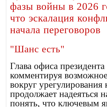
фазы войны в 2026 г
что эскалация конфл
начала переговоров
"Шанс есть"
Глава офиса президент
комментируя возможное
вокруг урегулирования к
продолжает надеяться н
понять, что ключевым яв