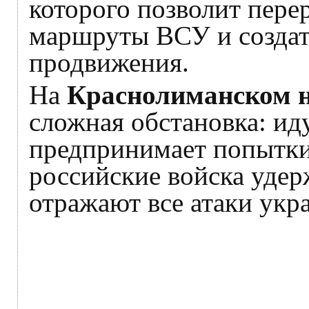
которого позволит пере
маршруты ВСУ и создат
продвижения.
На
Краснолиманском 
сложная обстановка: ид
предпринимает попытки
российские войска удер
отражают все атаки ук