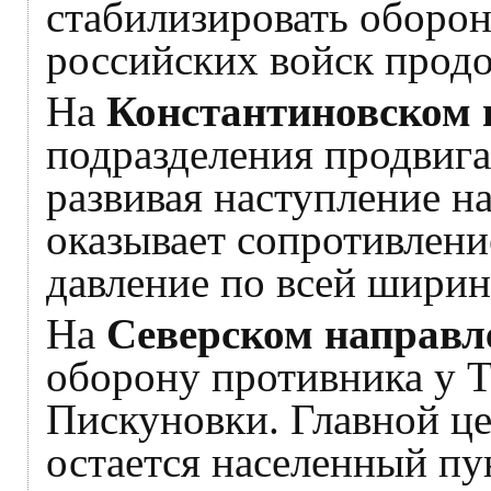
стабилизировать оборон
российских войск продо
На
Константиновском 
подразделения продвига
развивая наступление н
оказывает сопротивлени
давление по всей ширин
На
Северском направл
оборону противника у 
Пискуновки. Главной це
остается населенный пу