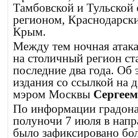
Тамбовской и Тульской
регионом, Краснодарск
Крым.
Между тем ночная атак
на столичный регион ст
последние два года. Об
издания со ссылкой на 
мэром Москвы
Сергеем
По информации градонач
полуночи 7 июля в напр
было зафиксировано бол