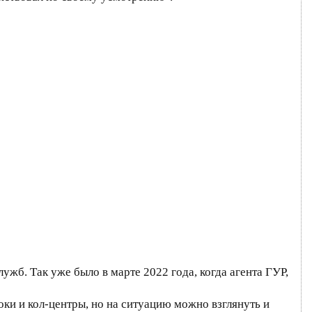
жб. Так уже было в марте 2022 года, когда агента ГУР,
ки и кол-центры, но на ситуацию можно взглянуть и