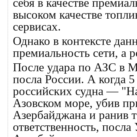
себя в качестве премиал
высоком качестве топли
сервисах.
Однако в контексте дан
премиальность сети, а р
После удара по АЗС в 
посла России. А когда 
российских судна — "Н
Азовском море, убив пр
Азербайджана и ранив тр
ответственность, посл