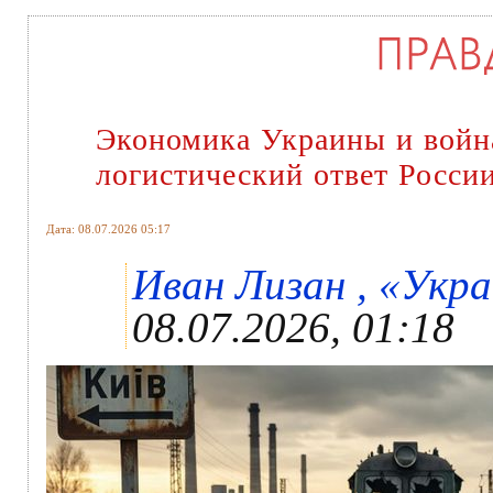
Экономика Украины и войн
логистический ответ Росси
Дата: 08.07.2026 05:17
Иван Лизан , «Укра
08.07.2026, 01:18