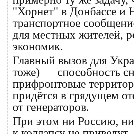
"Хорнет" в Донбассе и
транспортное сообщени
для местных жителей, 
экономик.
Главный вызов для Укра
тоже) — способность с
прифронтовые территор
придётся в грядущем от
от генераторов.
При этом ни Россию, н
к коллапсу не приведут,