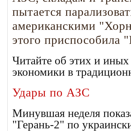
пытается парализова
американскими "Хорн
этого приспособила "
Читайте об этих и иных
экономики в традиционн
Удары по АЗС
Минувшая неделя показ
"Герань-2" по украинс