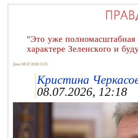
"Это уже полномасштабная 
характере Зеленского и бу
Дата: 08.07.2026 13:31
Кристина Черкасова
08.07.2026, 12:18