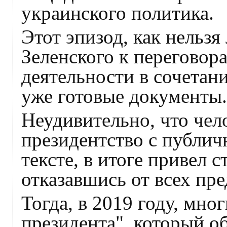
украинского политика.
Этот эпизод, как нельз
Зеленского к переговор
деятельности в сочетан
уже готовые документы.
Неудивительно, что чел
президентство с публич
тексте, в итоге привел с
отказавшись от всех пр
Тогда, в 2019 году, мно
президента", который о