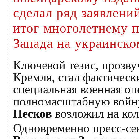
сделал ряд заявлени
итог многолетнему 
Запада на украинско
Ключевой тезис, прозву
Кремля, стал фактическ
специальная военная оп
полномасштабную войну
Песков
возложил на кол
Одновременно пресс-се