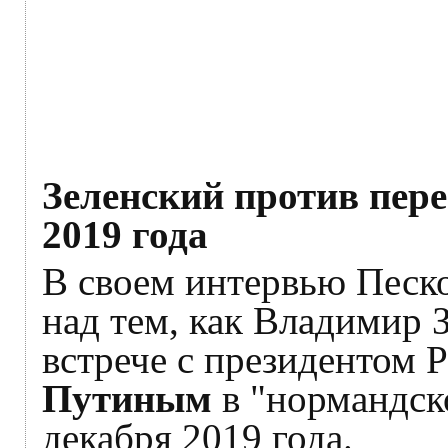
Зеленский против пере
2019 года
В своем интервью Песко
над тем, как Владимир З
встрече с президентом 
Путиным
в "нормандск
декабря 2019 года.