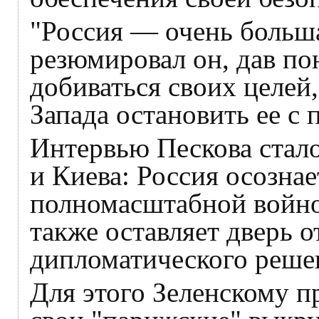
"Россия — очень больша
резюмировал он, дав по
добиваться своих целей
Запада остановить ее с
Интервью Пескова стало
и Киева: Россия осознае
полномасштабной войной
также оставляет дверь 
дипломатического реше
Для этого Зеленскому п