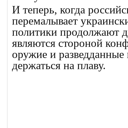
И теперь, когда россий
перемалывает украински
политики продолжают де
являются стороной конф
оружие и разведданные
держаться на плаву.