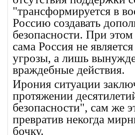
"трансформируется в во
Россию создавать допол
безопасности. При этом
сама Россия не являетс
угрозы, а лишь вынужде
враждебные действия.
Ирония ситуации заключа
протяжении десятилети
безопасности", сам же 
превратив некогда мир
бочку.