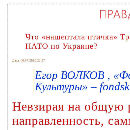
Что «нашептала птичка» Тр
НАТО по Украине?
Дата: 08.07.2026 22:17
Егор ВОЛКОВ , «Ф
Культуры» – fondsk
Невзирая на общую
направленность, сам