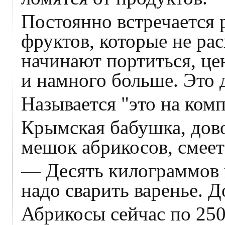
Постоянно встречается
фруктов, которые не рас
начинают портиться, це
и намного больше. Это 
Называется "это на комп
Крымская бабушка, дов
мешок абрикосов, смеет
— Десять килограммов п
надо сварить варенье. Д
Абрикосы сейчас по 250