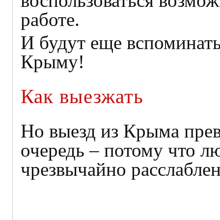
воспользоваться возмож
работе.
И будут еще вспоминать
Крыму!
Как выезжать
Но выезд из Крыма прев
очередь – потому что лю
чрезвычайно расслаблен