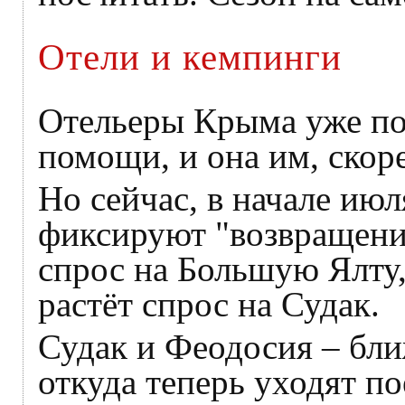
Отели и кемпинги
Отельеры Крыма уже по
помощи, и она им, скоре
Но сейчас, в начале июл
фиксируют "возвращени
спрос на Большую Ялту
растёт спрос на Судак.
Судак и Феодосия – бли
откуда теперь уходят по