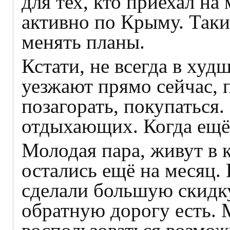
для тех, кто приехал на
активно по Крыму. Так
менять планы.
Кстати, не всегда в худ
уезжают прямо сейчас, 
позагорать, покупаться.
отдыхающих. Когда ещё 
Молодая пара, живут в 
остались ещё на месяц.
сделали большую скидку
обратную дорогу есть. 