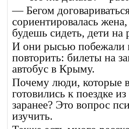
— Бегом договариваться
сориентировалась жена,
будешь сидеть, дети на 
И они рысью побежали к
повторить: билеты на з
автобус в Крыму.
Почему люди, которые в
готовились к поездке и
заранее? Это вопрос пс
изучить.