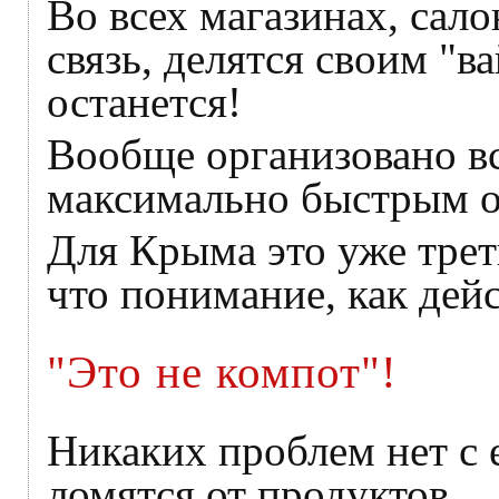
Во всех магазинах, салон
связь, делятся своим "ва
останется!
Вообще организовано вс
максимально быстрым о
Для Крыма это уже трет
что понимание, как дейс
"Это не компот"!
Никаких проблем нет с 
ломятся от продуктов.