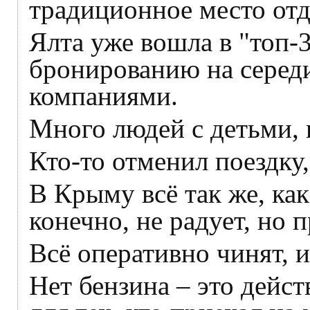
традиционное место отд
Ялта уже вошла в "топ-
бронированию на серед
компаниями.
Много людей с детьми, к
Кто-то отменил поездку, 
В Крыму всё так же, как
конечно, не радует, но
Всё оперативно чинят, и
Нет бензина – это дейс