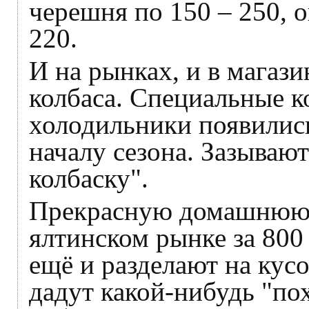
черешня по 150 – 250, 
220.
И на рынках, и в магази
колбаса. Специальные к
холодильники появились
началу сезона. Зазыва
колбаску".
Прекрасную домашнюю 
ялтинском рынке за 800 
ещё и разделают на кус
дадут какой-нибудь "пох