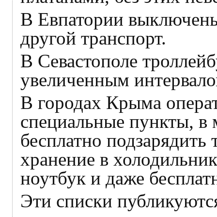
В Евпатории выключены 
другой транспорт.
В Севастополе троллейб
увеличенным интервало
В городах Крыма опера
специальные пункты, в 
бесплатно подзарядить 
хранение в холодильник
ноутбук и даже бесплат
Эти списки публикуются