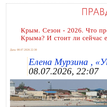
Крым. Сезон - 2026. Что пр
Крыма? И стоит ли сейчас 
Дата: 08.07.2026 22:30
Елена Мурзина , «У
08.07.2026, 22:07