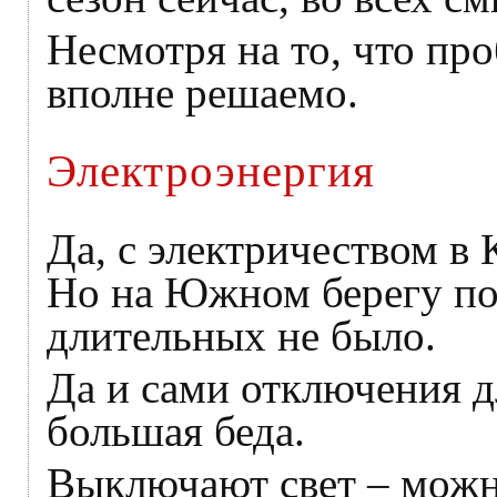
Несмотря на то, что про
вполне решаемо.
Электроэнергия
Да, с электричеством в
Но на Южном берегу по
длительных не было.
Да и сами отключения д
большая беда.
Выключают свет – можно