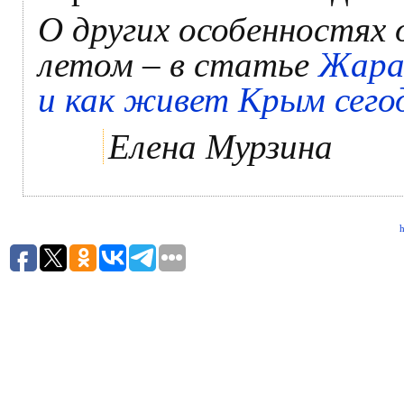
О других особенностях
летом – в статье
Жара,
и как живет Крым сего
Елена Мурзина
h