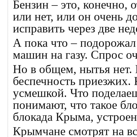
Бензин – это, конечно, 
или нет, или он очень 
исправить через две нед
А пока что – подорожал
машин на газу. Спрос оч
Но в общем, нытья нет. 
беспечность приезжих. 
усмешкой. Что поделаеш
понимают, что такое бло
блокада Крыма, устрое
Крымчане смотрят на в