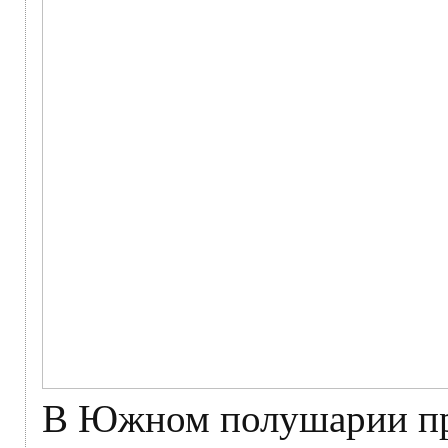
В Южном полушарии пр