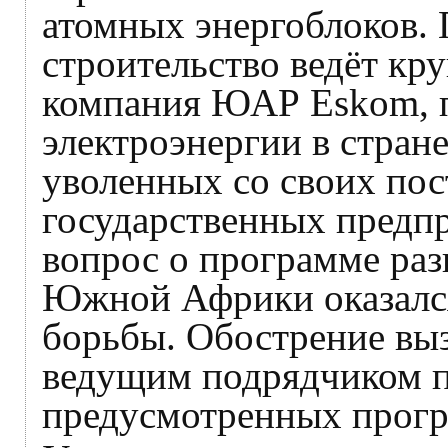
атомных энергоблоков. 
строительство ведёт кр
компания ЮАР Eskom, 
электроэнергии в стране
уволенных со своих пос
государственных предпр
вопрос о программе раз
Южной Африки оказался
борьбы. Обострение выз
ведущим подрядчиком п
предусмотренных прогр