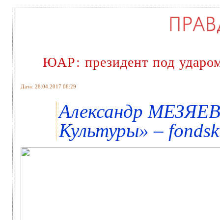
ЮАР: президент под ударом
Дата: 28.04.2017 08:29
Александр МЕЗЯЕВ
Культуры» – fondsk