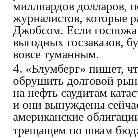
миллиардов долларов, п
журналистов, которые р
Джобсом. Если госпожа
выгодных госзаказов, бу
вовсе туманным.
4.
«Блумберг» пишет, чт
обрушить долговой рын
на нефть саудитам катас
и они вынуждены сейчас
американские облигации
трещащем по швам бюд