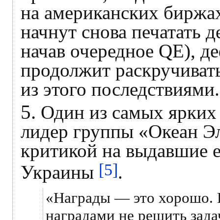
на американских биржа
начнут снова печатать 
начав очередное QE), д
продолжит раскручиват
из этого последствиями.
5.
Один из самых ярких 
лидер группы «Океан Эл
критикой на выдавшие е
[5]
Украины
.
«Награды — это хорошо. 
наградами не решить зада