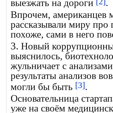
[2]
выезжать на дороги
.
Впрочем, американцев 
рассказывали миру про 
похоже, сами в него пов
3.
Новый коррупционны
выяснилось, биотехноло
жульничает с анализами 
результаты анализов вов
[3]
могли бы быть
.
Основательница стартап
уже на своём медицинск