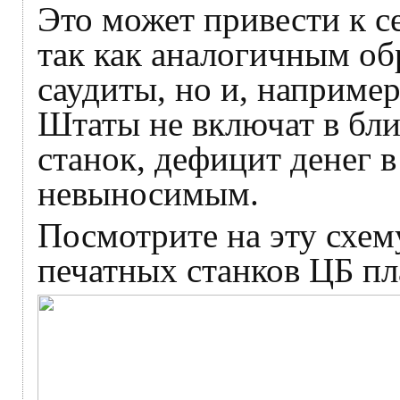
Это может привести к 
так как аналогичным об
саудиты, но и, наприме
Штаты не включат в бл
станок, дефицит денег 
невыносимым.
Посмотрите на эту схему
печатных станков ЦБ пл