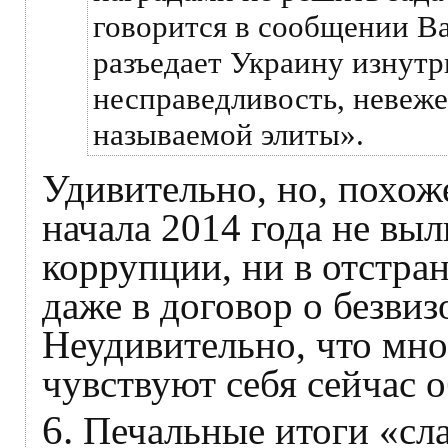
говорится в сообщении Ва
разъедает Украину изнутр
несправедливость, невеже
называемой элиты».
Удивительно, но, похож
начала 2014 года не выл
коррупции, ни в отстран
даже в договор о безви
Неудивительно, что мн
чувствуют себя сейчас 
6.
Печальные итоги «сл