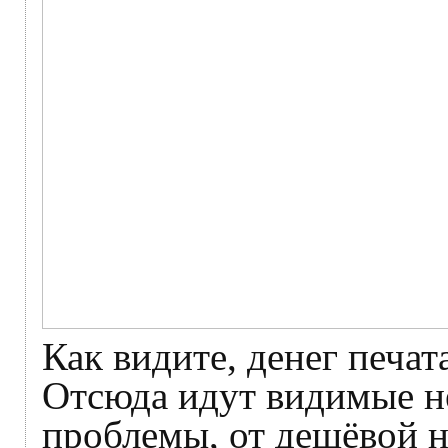
Как видите, денег печат
Отсюда идут видимые н
проблемы, от дешёвой н