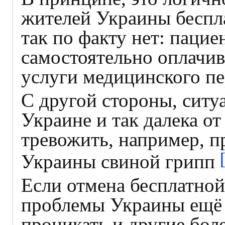
жителей Украины беспл
так по факту нет: паци
самостоятельно оплачива
услуги медицинского пе
С другой стороны, ситу
Украине и так далека от
тревожить, например, п
Украины свиной грипп
Если отмена бесплатно
проблемы Украины ещё с
проникать и другие боле