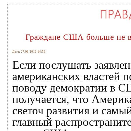
Граждане США больше не в
Дата: 27.01.2016 14:59
Если послушать заявле
американских властей п
поводу демократии в С
получается, что Америка
светоч развития и самый
главный распространите