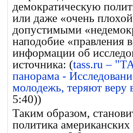
демократическую полит
или даже «очень плохой
допустимыми «недемокр
наподобие «правления 
информации об исследо
"
источника: (
tass.ru –
ТА
панорама - Исследовани
молодежь, теряют веру 
5:40))
Таким образом, станови
политика американских 