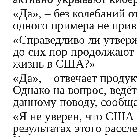
«Да», – без колебаний 
одного примера не прив
«Справедливо ли утверж
до сих пор продолжают
жизнь в США?»
«Да», – отвечает продук
Однако на вопрос, ведёт
данному поводу, сообщае
«Я не уверен, что США 
результатах этого рассл