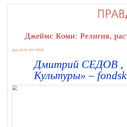
Джеймс Коми: Религия, рас
Дата: 05.05.2017 09:07
Дмитрий СЕДОВ , 
Культуры» – fondsk