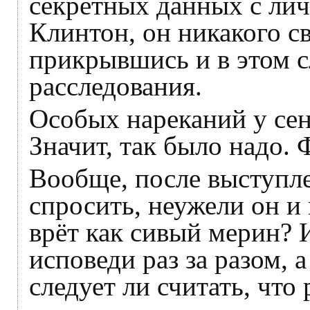
секретных данных с ли
Клинтон, он никакого св
прикрывшись и в этом с
расследования.
Особых нареканий у сен
Значит, так было надо. 
Вообще, после выступле
спросить, неужели он и
врёт как сивый мерин? 
исповеди раз за разом, 
следует ли считать, что