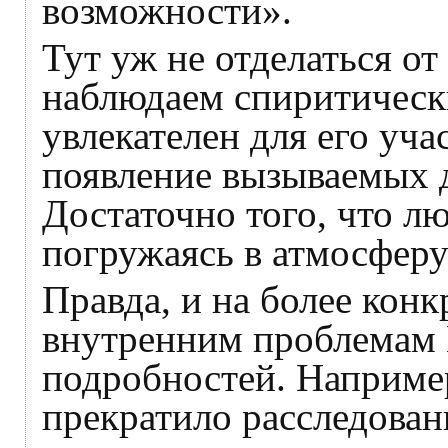
возможности».
Тут уж не отделаться от
наблюдаем спиритическ
увлекателен для его уча
появление вызываемых д
Достаточно того, что л
погружаясь в атмосферу
Правда, и на более кон
внутренним проблемам 
подробностей. Наприме
прекратило расследован