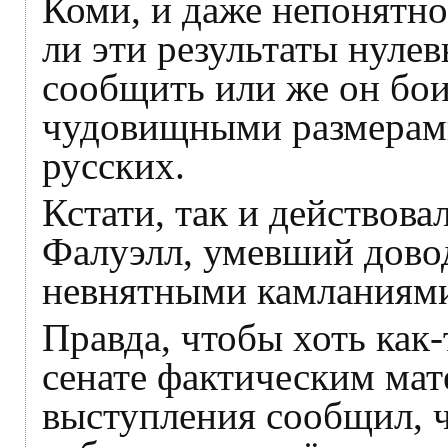
Коми, и даже непонятно,
ли эти результаты нуле
сообщить или же он бои
чудовищными размерам
русских.
Кстати, так и действов
Фалуэлл, умевший довод
невнятными камланиям
Правда, чтобы хоть как-
cенате фактическим мат
выступления сообщил, ч