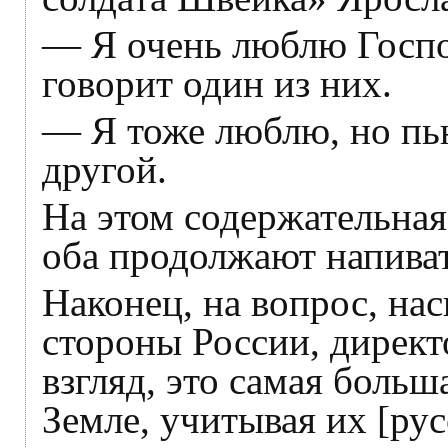
— Я очень люблю Госпо
говорит один из них.
— Я тоже люблю, но пью
другой.
На этом содержательная
оба продолжают напиват
Наконец, на вопрос, нас
стороны России, директ
взгляд, это самая больш
Земле, учитывая их [ру