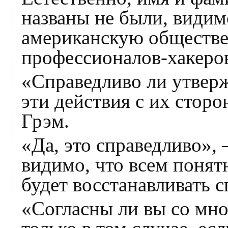
названы не были, видимо
американскую обществе
профессионалов-хакеров
«Справедливо ли утверж
эти действия с их стор
Грэм.
«Да, это справедливо», 
видимо, что всем понят
будет восстанавливать с
«Согласны ли вы со мно