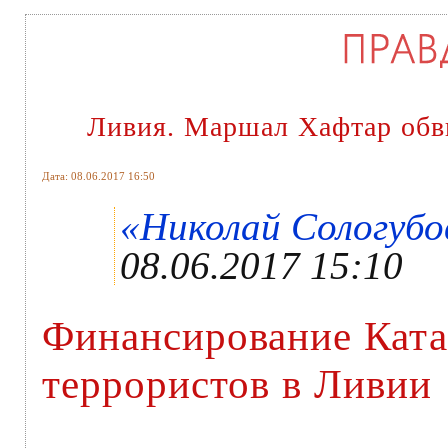
Ливия. Маршал Хафтар обв
Дата: 08.06.2017 16:50
«Николай Сологубов
08.06.2017 15:10
Финансирование Кат
террористов в Ливии