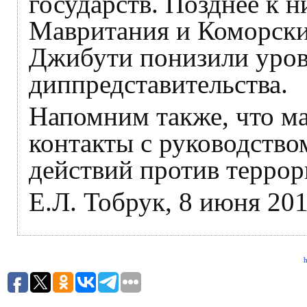
государств. Позднее к 
Мавритания и Коморски
Джибути понизили уров
диппредставительства.
Напомним также, что м
контакты с руководство
действий против террор
Е.Л. Тобрук, 8 июня 201
h