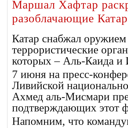
Маршал Хафтар раск
разоблачающие Катар
Катар снабжал оружием
террористические орган
которых – Аль-Каида 
7 июня на пресс-конфер
Ливийской национально
Ахмед аль-Мисмари пре
подтверждающих этот ф
Напомним, что команд