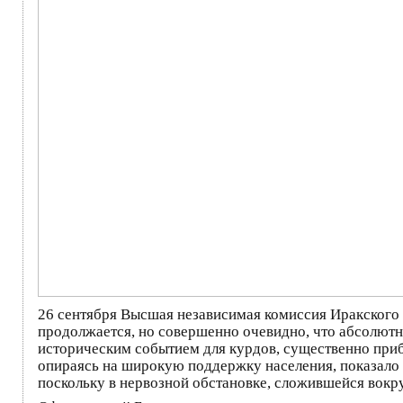
26 сентября Высшая независимая комиссия Иракского 
продолжается, но совершенно очевидно, что абсолютн
историческим событием для курдов, существенно приб
опираясь на широкую поддержку населения, показало 
поскольку в нервозной обстановке, сложившейся вокр