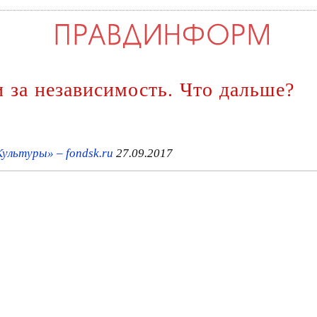
 за независимость. Что дальше?
ультуры» – fondsk.ru
27.09.2017