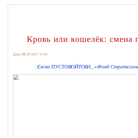
Кровь или кошелёк: смена
Дата: 08.10.2017 11:41
Елена ПУСТОВОЙТОВА , «Фонд Стратегичес