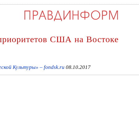
 приоритетов США на Востоке
кой Культуры» – fondsk.ru
08.10.2017