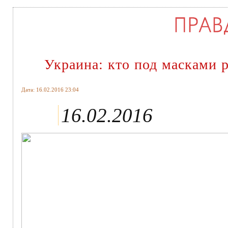
Украина: кто под масками 
Дата: 16.02.2016 23:04
16.02.2016