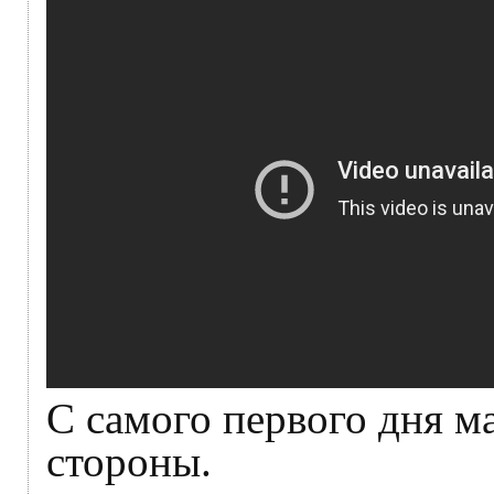
С самого первого дня м
стороны.