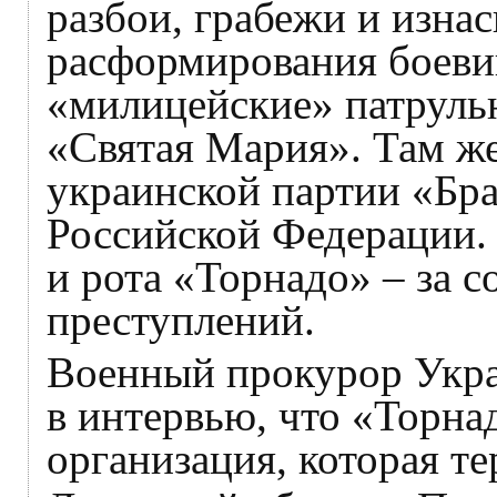
разбои, грабежи и изнас
расформирования боеви
«милицейские» патруль
«Святая Мария». Там же
украинской партии «Бра
Российской Федерации.
и рота «Торнадо» – за 
преступлений.
Военный прокурор Укра
в интервью, что «Торна
организация, которая т