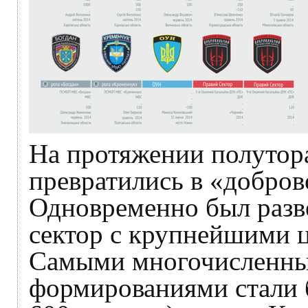
На протяжении полутор
превратились в «добров
Одновременно был разв
сектор с крупнейшими ц
Самыми многочисленны
формированиями стали 