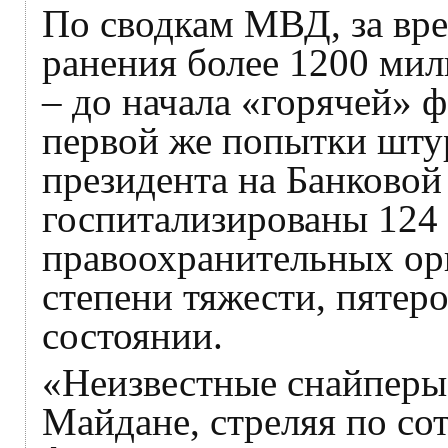
По сводкам МВД, за вр
ранения более 1200 мил
– до начала «горячей» 
первой же попытки шту
президента на Банковой
госпитализированы 124
правоохранительных ор
степени тяжести, пятер
состоянии.
«Неизвестные снайперы»
Майдане, стреляя по с