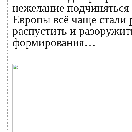
нежелание подчиняться
Европы всё чаще стали 
распустить и разоружи
формирования…