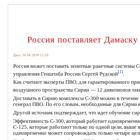
Россия поставляет Дамаск
Дата: 16.04.2018 12:10
Россия может поставить зенитные ракетные системы С
[1]
управления Генштаба России Сергей Рудской
.
Как считают эксперты ПВО, для гарантированного при
воздушного пространства Сирии — 12 дивизионов так
Доставить в Сирию комплексы С-300 можно в течение 
генерал ПВО. По его словам, необходимые для Сирии к
Другой источник подтверждает, что идет обучение сир
Эффективность С-300, который работает одновременно
С-125, которые работают только по одной цели, выше в
одновременно может сопровождать только четыре цел