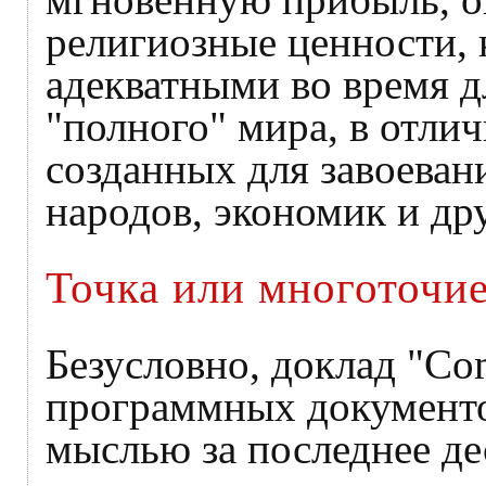
религиозные ценности, 
адекватными во время 
"полного" мира, в отли
созданных для завоеван
народов, экономик и др
Точка или многоточи
Безусловно, доклад "Co
программных документо
мыслью за последнее де