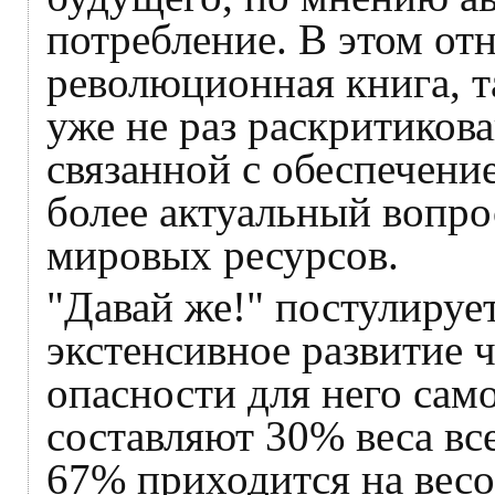
потребление. В этом от
революционная книга, т
уже не раз раскритиков
связанной с обеспечени
более актуальный вопро
мировых ресурсов.
"Давай же!" постулирует
экстенсивное развитие 
опасности для него сам
составляют 30% веса вс
67% приходится на вес