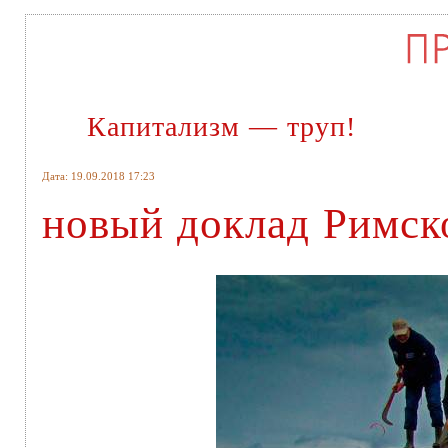
Капитализм — труп!
Дата: 19.09.2018 17:23
новый доклад Римско