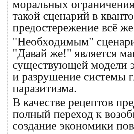
моральных ограничения
такой сценарий в квант
предостережение всё же 
"Необходимым" сценари
"Давай же!" является 
существующей модели э
и разрушение системы 
паразитизма.
В качестве рецептов пр
полный переход к возо
создание экономики пов