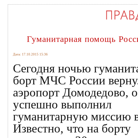
Гуманитарная помощь Росс
Дата: 17.10.2015 15:36
Сегодня ночью гумани
борт МЧС России верну
аэропорт Домодедово, 
успешно выполнил
гуманитарную миссию в
Известно, что на борту