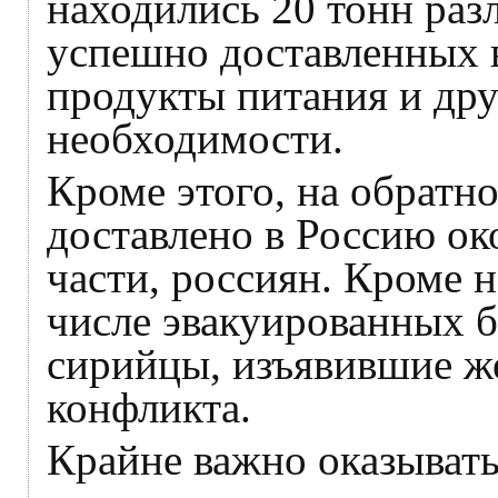
находились 20 тонн раз
успешно доставленных 
продукты питания и др
необходимости.
Кроме этого, на обратн
доставлено в Россию ок
части, россиян. Кроме 
числе эвакуированных 
сирийцы, изъявившие ж
конфликта.
Крайне важно оказывать