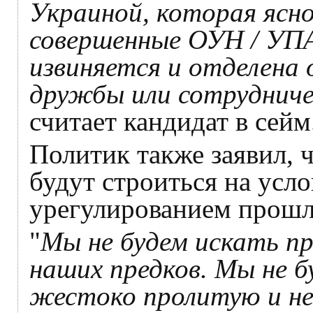
Украиной, которая ясно
совершенные ОУН / УПА
извиняется и отделена 
дружбы или сотруднич
считает кандидат в сейм
Политик также заявил, 
будут строиться на усло
урегулированием прошл
"
Мы не будем искать пр
наших предков. Мы не 
жестоко пролитую и нев