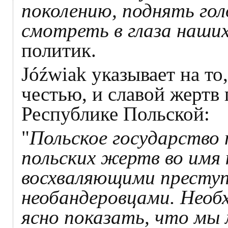
поколению, поднять гол
смотреть в глаза наших
политик.
Jóźwiak указывает на то
честью, и славой жертв
Республике Польской:
"
Польское государство 
польских жертв во имя
восхваляющими преступ
необандеровцами. Необ
ясно показать, что мы