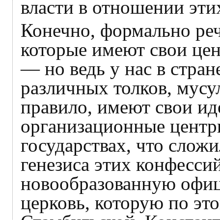
власти в отношении эти
Конечно, формально реч
которые имеют свои це
— но ведь у нас в стран
различных толков, мусу
правило, имеют свои ид
организационные центр
государствах, что сложи
генезиса этих конфесси
новообразованную офиц
церковь, которую по эт