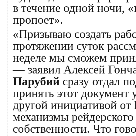
в течение одной ночи, 
пропоет».
«Призываю создать рабо
протяжении суток рассм
неделе мы сможем прин
— заявил Алексей Гонч
Парубий
сразу отдал п
принять этот документ 
другой инициативой от 
механизмы рейдерского
собственности. Что гов