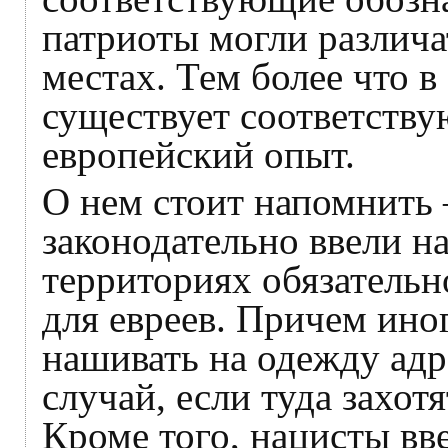
патриоты могли различа
местах. Тем более что в
существует соответств
европейский опыт.
О нем стоит напомнить 
законодательно ввели н
территориях обязательн
для евреев. Причем ино
нашивать на одежду адр
случай, если туда захот
Кроме того, нацисты вв