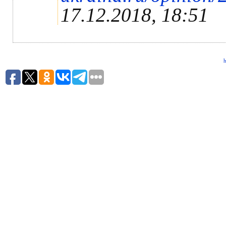
17.12.2018, 18:51
h