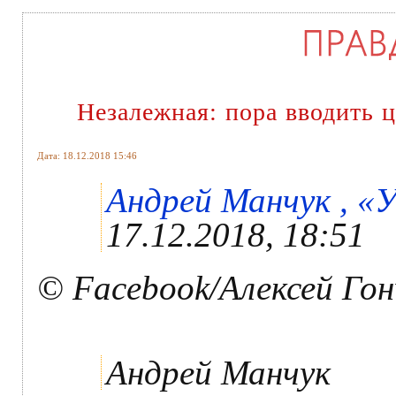
Незалежная: пора вводить 
Дата: 18.12.2018 15:46
Андрей Манчук , «У
17.12.2018, 18:51
© Facebook/Алексей Го
Андрей Манчук