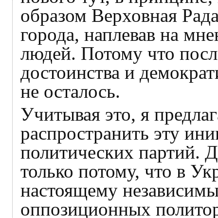
образом Верховная Рада
города, наплевав на мн
людей. Потому что посл
достоинства и демократ
не осталось.
Учитывая это, я предла
распространить эту ини
политических партий. Д
только потому, что в Ук
настоящему независимы
оппозиционных политор