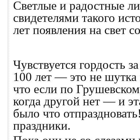
Светлые и радостные л
свидетелями такого ист
лет появления на свет 
Чувствуется гордость за
100 лет — это не шутка
что если по Грушевском
когда другой нет — и эт
было что отпраздновать
праздники.