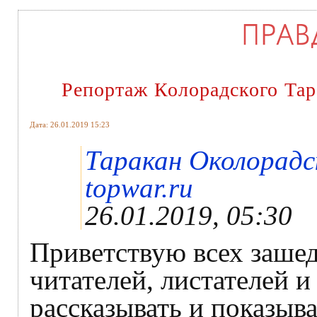
Репортаж Колорадского Тар
Дата: 26.01.2019 15:23
Таракан Околорадск
topwar.ru
26.01.2019, 05:30
Приветствую всех заше
читателей, листателей и
рассказывать и показыва