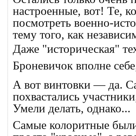
настроенные, вот! Те, 
посмотреть военно-ист
тему того, как независ
Даже "историческая" те
Броневичок вполне себе,
А вот винтовки — да. С
похвастались участники,
Умели делать, однако...
Самые колоритные были,