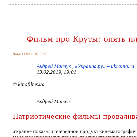
Фильм про Круты: опять пл
Дата: 14.02.2019 17:49
Андрей Манчук , «Украина.ру» – ukraina.ru
13.02.2019, 19:01
© kinofilms.ua
Андрей Манчук
Патриотические фильмы провалива
Украине показали очередной продукт кинематографиче