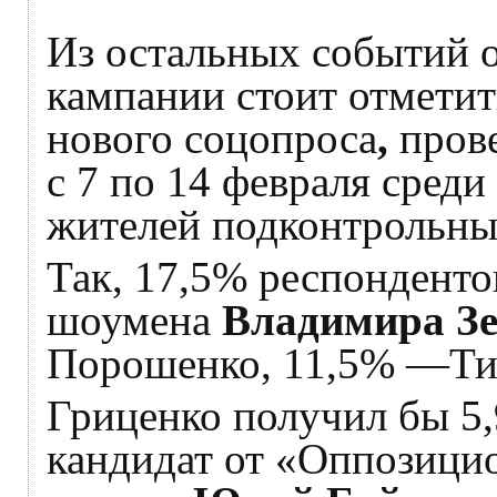
Из остальных событий 
кампании стоит отметит
нового соцопроса
,
пров
с 7 по 14 февраля сред
жителей подконтрольны
Так, 17,5% респонденто
шоумена
Владимира Зе
Порошенко, 11,5% —Ти
Гриценко получил бы 5
кандидат от «Оппозици