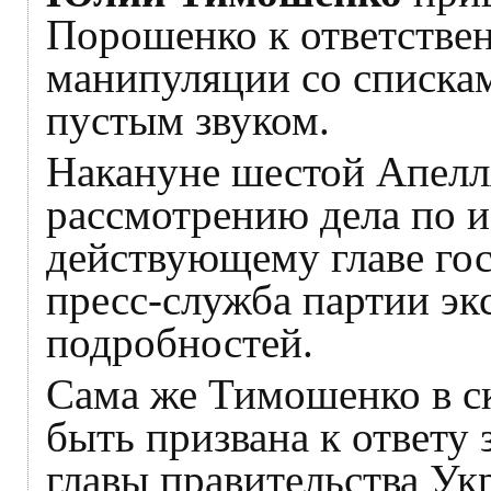
Порошенко к ответствен
манипуляции со списка
пустым звуком.
Накануне шестой Апелл
рассмотрению дела по 
действующему главе гос
пресс-служба партии эк
подробностей.
Сама же Тимошенко в с
быть призвана к ответу 
главы правительства Ук