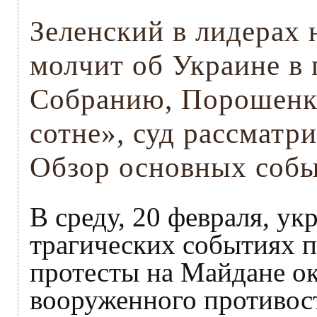
Зеленский в лидерах 
молчит об Украине в
Собранию, Порошенко
сотне», суд рассматр
Обзор основных собы
В среду, 20 февраля, у
трагических событиях п
протесты на Майдане ок
вооруженного противос