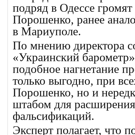
подряд в Одессе громят
Порошенко, ранее анал
в Мариуполе.
По мнению директора с
«Украинский барометр
подобное нагнетание пр
только выгодно, при вс
Порошенко, но и нередк
штабом для расширения
фальсификаций.
Эксперт полагает, что п