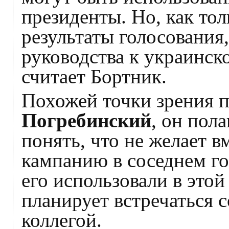
президенты. Но, как тол
результаты голосования
руководства к украинск
считает Бортник.
Похожей точки зрения 
Погребинский
, он пол
понять, что не желает 
кампанию в соседнем гос
его использовали в этой
планирует встречаться 
коллегой.