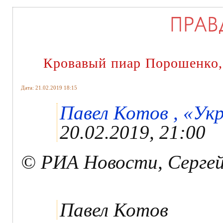
Кровавый пиар Порошенко,
Дата: 21.02.2019 18:15
Павел Котов , «Укр
20.02.2019, 21:00
© РИА Новости, Сергей
Павел Котов