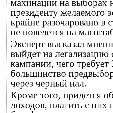
махинации на выборах 
президенту желаемого э
крайне разочаровано в 
не поведется на масшта
Эксперт высказал мнени
выйдет на легализацию 
кампании, чего требует 
большинство предвыбор
через черный нал.
Кроме того, придется о
доходов, платить с них 