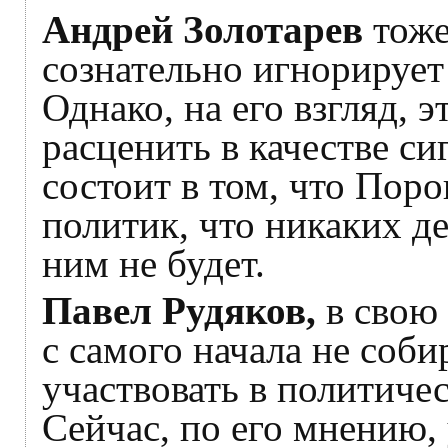
Андрей Золотарев
тоже
сознательно игнорирует
Однако, на его взгляд,
расценить в качестве с
состоит в том, что Пор
политик, что никаких де
ним не будет.
Павел Рудяков,
в свою 
с самого начала не соби
участвовать в политиче
Сейчас, по его мнению,