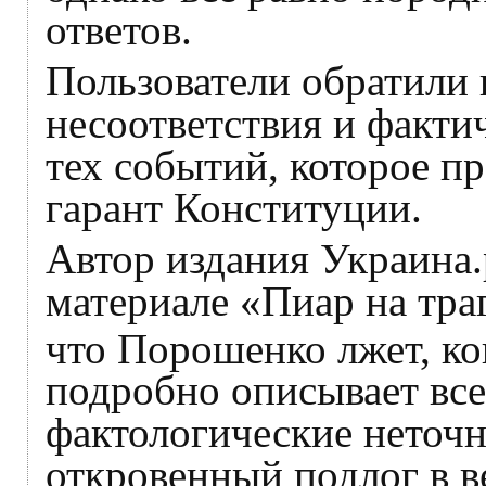
ответов.
Пользователи обратили
несоответствия и факти
тех событий, которое п
гарант Конституции.
Автор издания Украина
материале «Пиар на тра
что Порошенко лжет, ко
подробно описывает вс
фактологические неточн
откровенный подлог в в