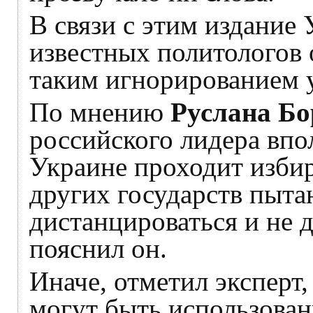
В связи с этим издание
известных политологов о
таким игнорированием 
По мнению
Руслана Бо
российского лидера впо
Украине проходит избир
других государств пыта
дистанцироваться и не д
пояснил он.
Иначе, отметил эксперт
могут быть использова