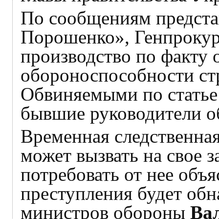
По сообщениям предста
Порошенко», Генпрокур
производство по факту 
обороноспособности стр
Обвиняемыми по статье 
бывшие руководители о
Временная следственная
может вызвать на свое 
потребовать от нее объя
преступления будет обн
министров обороны
Ва