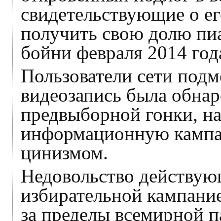
свидетельствующие о е
получить свою долю пи
бойни февраля 2014 год
Пользователи сети подм
видеозапись была обнар
предвыборной гонки, на
информационную кампа
цинизмом.
Недовольство действую
избирательной кампание
за пределы всемирной п