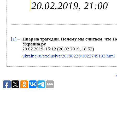
20.02.2019, 21:00
[1]
–
Пиар на трагедии. Почему мы считаем, что Пор
Украина.ру
20.02.2019, 15:12 (20.02.2019, 18:52)
ukraina.ru/exclusive/20190220/1022749103.html
h