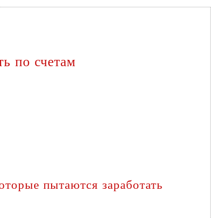
ть по счетам
оторые пытаются заработать