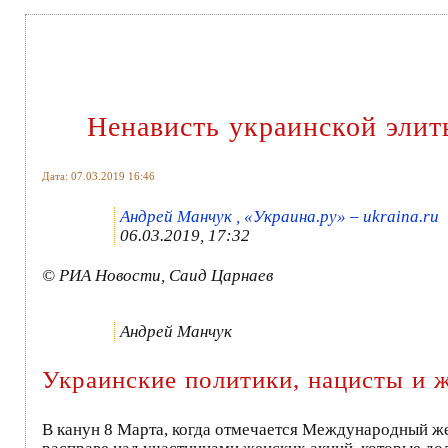
Ненависть украинской элит
Дата: 07.03.2019 16:46
Андрей Манчук , «Украина.ру» – ukraina.ru
06.03.2019, 17:32
© РИА Новости, Саид Царнаев
Андрей Манчук
Украинские политики, нацисты и 
В канун 8 Марта, когда отмечается Международный же