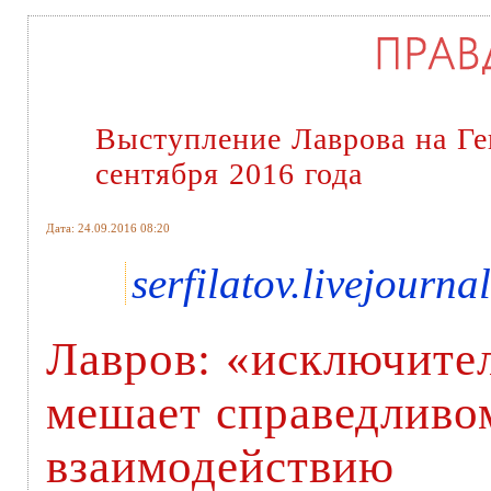
Выступление Лаврова на Г
сентября 2016 года
Дата: 24.09.2016 08:20
serfilatov.livejourna
Лавров: «исключите
мешает справедливо
взаимодействию