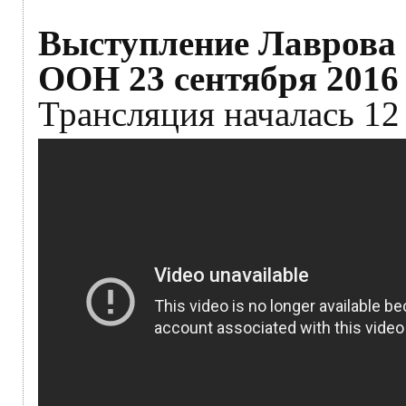
Выступление Лаврова 
ООН 23 сентября 2016 
Трансляция началась 12