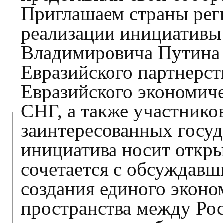
Приглашаем страны реги
реализации инициативы
Владимировича Путина
Евразийского партнерст
Евразийского экономиче
СНГ, а также участник
заинтересованных госуд
инициатива носит откры
сочетается с обсуждавш
создания единого эконо
пространства между Ро