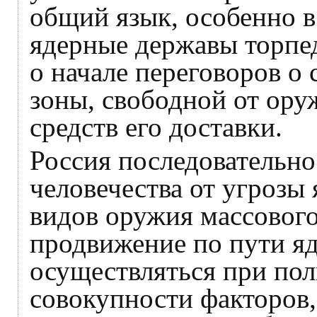
общий язык, особенно в
ядерные державы торп
о начале переговоров о
зоны, свободной от ору
средств его доставки.
Россия последовательно
человечества от угрозы
видов оружия массовог
продвижение по пути я
осуществляться при пол
совокупности факторов