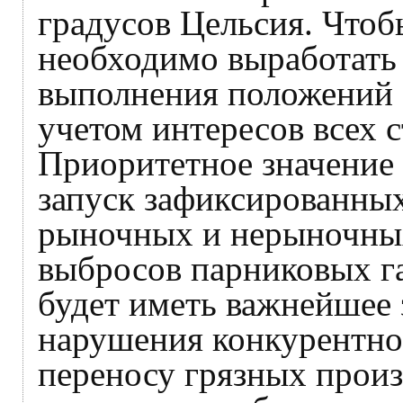
градусов Цельсия. Чтоб
необходимо выработать
выполнения положений 
учетом интересов всех 
Приоритетное значение 
запуск зафиксированных
рыночных и нерыночны
выбросов парниковых га
будет иметь важнейшее 
нарушения конкурентно
переносу грязных произ