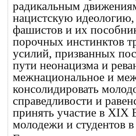
радикальным движениям
нацистскую идеологию,
фашистов и их пособни
порочных инстинктов т
усилий, призванных пос
пути неонацизма и рева
межнациональное и меж
консолидировать молодо
справедливости и равен
принять участие в XIX
молодежи и студентов в 