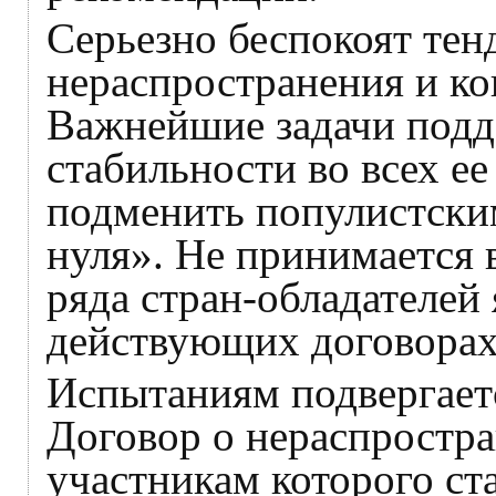
Серьезно беспокоят тен
нераспространения и ко
Важнейшие задачи подд
стабильности во всех е
подменить популистски
нуля». Не принимается в
ряда стран-обладателей
действующих договорах
Испытаниям подвергае
Договор о нераспростра
участникам которого ст