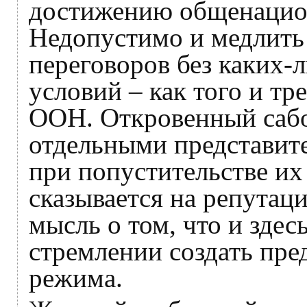
достижению общенацио
Недопустимо и медлить
переговоров без каких-
условий – как того и т
ООН. Откровенный сабо
отдельными представит
при попустительстве их
сказывается на репутац
мысль о том, что и здес
стремлении создать пре
режима.