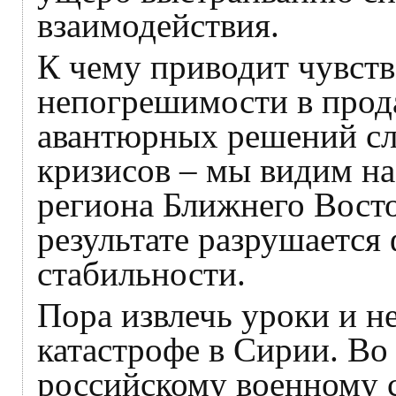
взаимодействия.
К чему приводит чувств
непогрешимости в прод
авантюрных решений с
кризисов – мы видим н
региона Ближнего Восто
результате разрушается
стабильности.
Пора извлечь уроки и н
катастрофе в Сирии. Во
российскому военному 