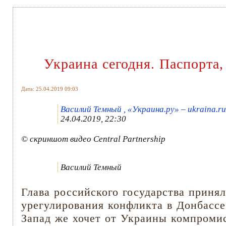
Украина сегодня. Паспорта
Дата: 25.04.2019 09:03
Василий Темный , «Украина.ру» – ukraina.ru
24.04.2019, 22:30
© скриншот видео Central Partnership
Василий Темный
Глава российского государства приня
урегулирования конфликта в Донбасс
Запад же хочет от Украины компромис