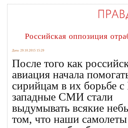
Российская оппозиция отра
Дата: 29.10.2015 15:29
После того как российс
авиация начала помогат
сирийцам в их борьбе с
западные СМИ стали
выдумывать всякие неб
том, что наши самолеты