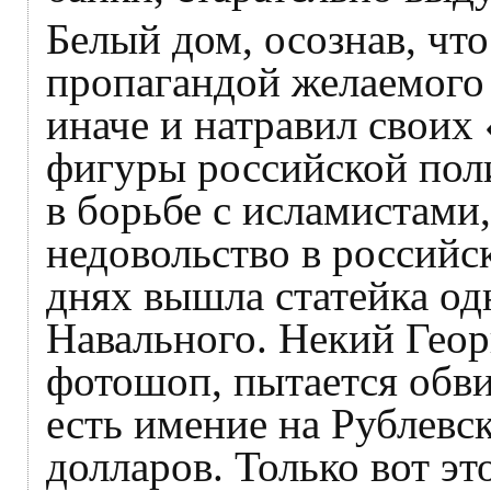
Белый дом, осознав, что
пропагандой желаемого 
иначе и натравил свои
фигуры российской пол
в борьбе с исламистами,
недовольство в российс
днях вышла статейка о
Навального. Некий Геор
фотошоп, пытается обви
есть имение на Рублевс
долларов. Только вот э