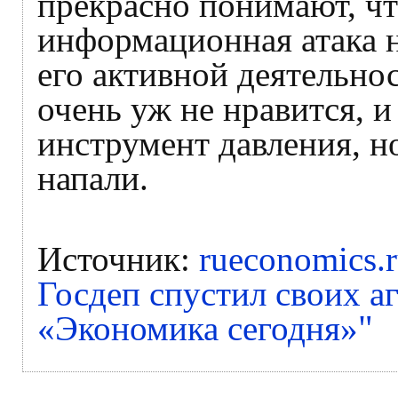
прекрасно понимают, чт
информационная атака н
его активной деятельно
очень уж не нравится, и
инструмент давления, но
напали.
Источник:
rueconomics.
Госдеп спустил своих а
"
«Экономика сегодня»