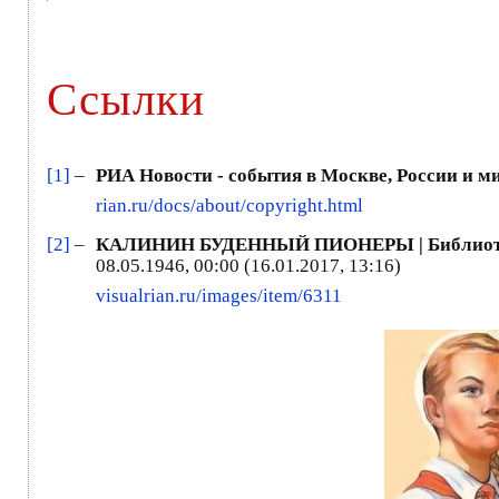
Ссылки
[1]
–
РИА Новости - события в Москве, России и ми
rian.ru/docs/about/copyright.html
[2]
–
КАЛИНИН БУДЕННЫЙ ПИОНЕРЫ | Библиотек
08.05.1946, 00:00 (16.01.2017, 13:16)
visualrian.ru/images/item/6311