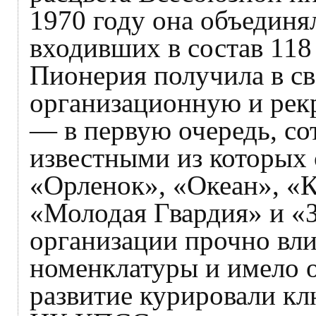
1970 году она объединя
входивших в состав 118
Пионерия получила в с
организационную и рек
— в первую очередь, со
известными из которых 
«Орленок», «Океан», «
«Молодая Гвардия» и «
организации прочно вли
номенклатуры и имело 
развитие курировали к