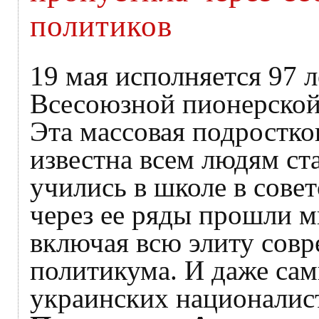
политиков
19 мая исполняется 97 л
Всесоюзной пионерской
Эта массовая подростко
известна всем людям ст
учились в школе в сове
через ее ряды прошли м
включая всю элиту совр
политикума. И даже сам
украинских националис