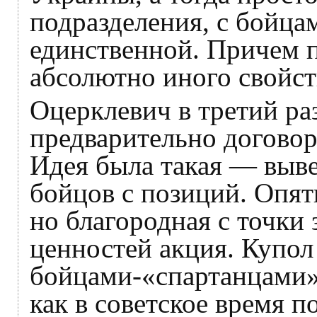
подразделения, с бойца
единственной. Причем 
абсолютно иного свойст
Оцерклевич в третий ра
предварительно догово
Идея была такая — выв
бойцов с позиций. Опят
но благородная с точки
ценностей акция. Купол
бойцами-«спартанцами»,
как в советское время п