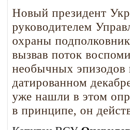
Новый президент Укр
руководителем Управ
охраны подполковник
вызвав поток воспом
необычных эпизодов 
датированном декабр
уже нашли в этом оп
в принципе, он дейст