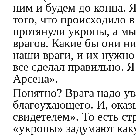
ним и будем до конца. 
того, что происходило
протянули укропы, а мы
врагов. Какие бы они н
наши враги, и их нужно
все сделал правильно. Я 
Арсена».
Понятно? Врага надо ув
благоухающего. И, оказ
свидетелем». То есть ст
«укропы» задумают как