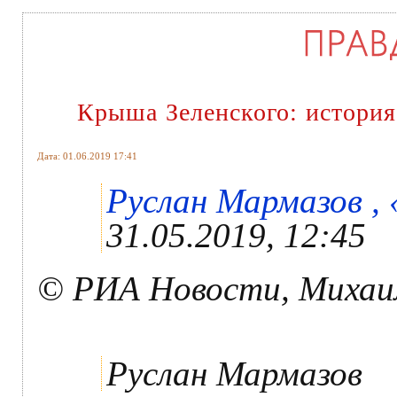
Крыша Зеленского: история
Дата: 01.06.2019 17:41
Руслан Мармазов , 
31.05.2019, 12:45
© РИА Новости, Михаил
Руслан Мармазов