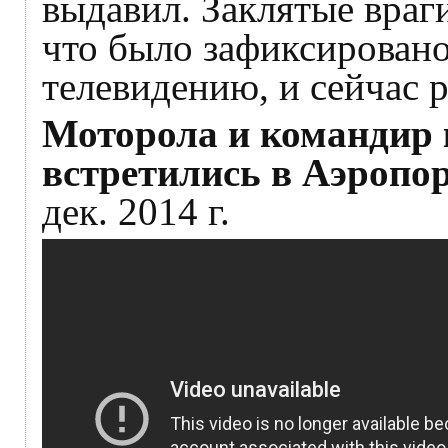
выдавил. Заклятые враг
что было зафиксировано
телевидению, и сейчас р
Моторола и командир 
встретились в Аэропор
дек. 2014 г.