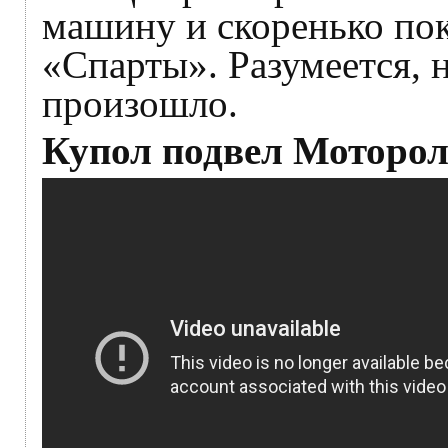
машину и скоренько по
«Спарты». Разумеется, 
произошло.
Купол подвел Моторол