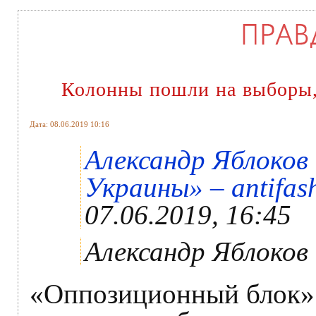
Колонны пошли на выборы,
Дата: 08.06.2019 10:16
Александр Яблоко
Украины» – antifash
07.06.2019, 16:45
Александр Яблоков
«Оппозиционный блок» 